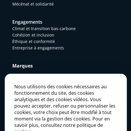
Mécénat et solidarité
Engagements
Climat et transition bas-carbone
Cohésion et inclusion
Éthique et conformité
Entreprise à engagements
Marques
Actualités
Nous utilisons des cookies nécessaires au
fonctionnement du site, des cookies
analytiques et des cookies vidéos. Vous
Presse
pouvez accepter, refuser ou personnaliser les
cookies, votre choix peut être modifié à tout
moment via la gestion des cookies. Pour en
Carrières
savoir plus, consultez notre politique de