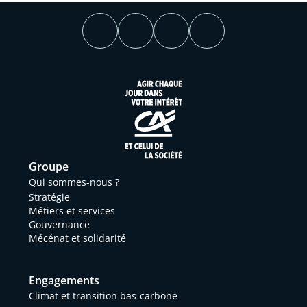
Groupe
Qui sommes-nous ?
Stratégie
Métiers et services
Gouvernance
Mécénat et solidarité
Engagements
Climat et transition bas-carbone