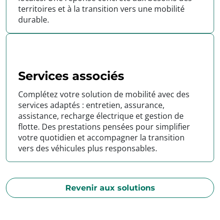
territoires et à la transition vers une mobilité
durable.
Services associés
Complétez votre solution de mobilité avec des
services adaptés : entretien, assurance,
assistance, recharge électrique et gestion de
flotte. Des prestations pensées pour simplifier
votre quotidien et accompagner la transition
vers des véhicules plus responsables.
Revenir aux solutions