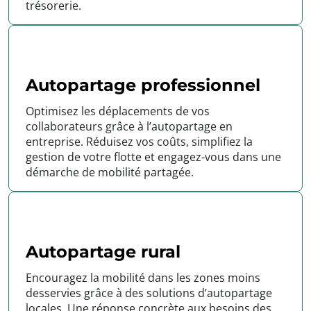
trésorerie.
Autopartage professionnel
Optimisez les déplacements de vos
collaborateurs grâce à l’autopartage en
entreprise. Réduisez vos coûts, simplifiez la
gestion de votre flotte et engagez-vous dans une
démarche de mobilité partagée.
Autopartage rural
Encouragez la mobilité dans les zones moins
desservies grâce à des solutions d’autopartage
locales. Une réponse concrète aux besoins des