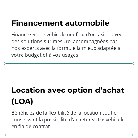
Financement automobile
Financez votre véhicule neuf ou d’occasion avec
des solutions sur mesure, accompagnées par
nos experts avec la formule la mieux adaptée à
votre budget et à vos usages.
Location avec option d’achat
(LOA)
Bénéficiez de la flexibilité de la location tout en
conservant la possibilité d’acheter votre véhicule
en fin de contrat.