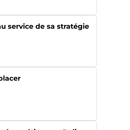
u service de sa stratégie
placer