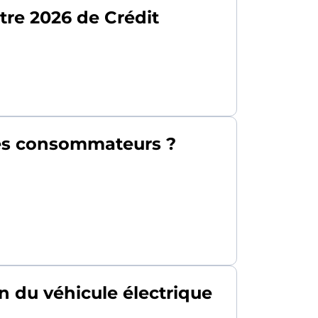
tre 2026 de Crédit
 des consommateurs ?
 du véhicule électrique