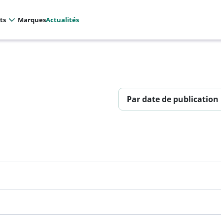
ts
Marques
Actualités
Par date de publication