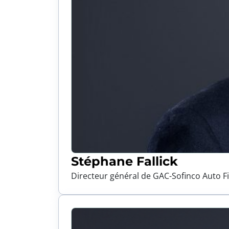
Stéphane Fallick
Directeur général de GAC-Sofinco Auto F