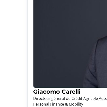
Giacomo Carelli
Directeur général de Crédit Agricole Auto
Personal Finance & Mobility