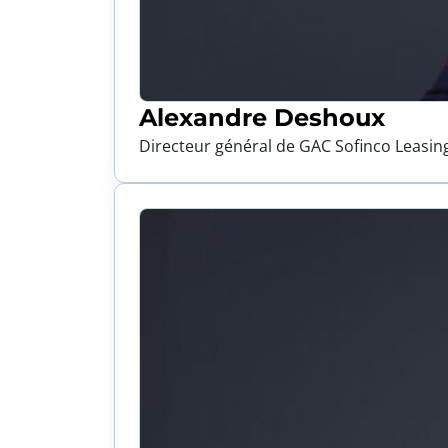
Alexandre Deshoux
Directeur général de GAC Sofinco Leasin