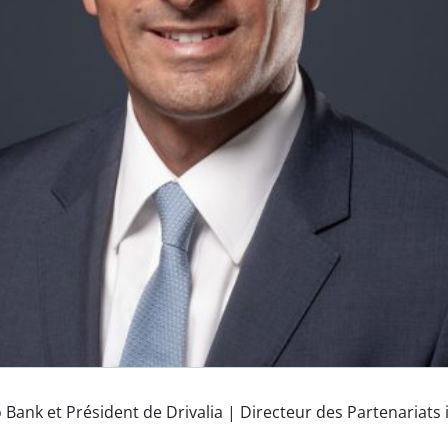
 Bank et Président de Drivalia | Directeur des Partenariats 