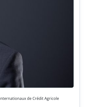
internationaux de Crédit Agricole