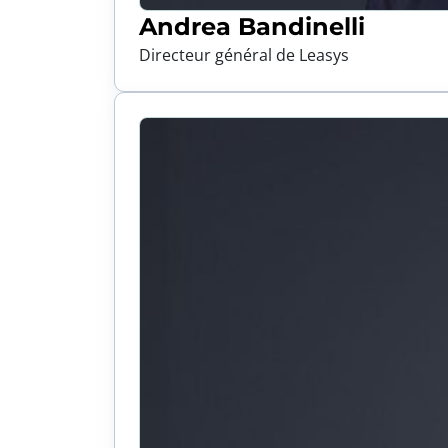
Andrea Bandinelli
Directeur général de Leasys