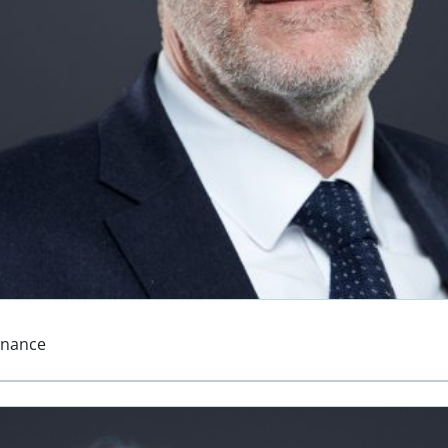
inance