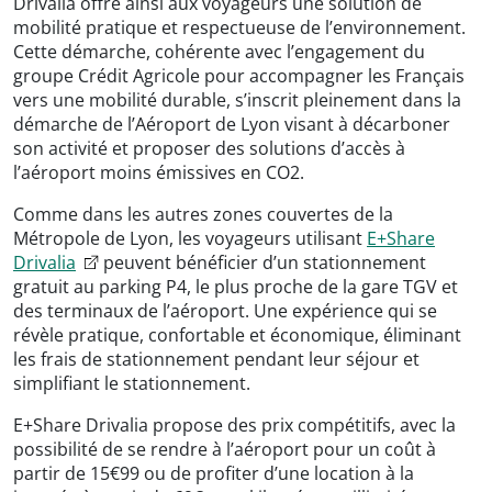
Drivalia offre ainsi aux voyageurs une solution de
mobilité pratique et respectueuse de l’environnement.
Cette démarche, cohérente avec l’engagement du
groupe Crédit Agricole pour accompagner les Français
vers une mobilité durable, s’inscrit pleinement dans la
démarche de l’Aéroport de Lyon visant à décarboner
son activité et proposer des solutions d’accès à
l’aéroport moins émissives en CO2.
Comme dans les autres zones couvertes de la
Métropole de Lyon, les voyageurs utilisant
E+Share
Drivalia
peuvent bénéficier d’un stationnement
gratuit au parking P4, le plus proche de la gare TGV et
des terminaux de l’aéroport. Une expérience qui se
révèle pratique, confortable et économique, éliminant
les frais de stationnement pendant leur séjour et
simplifiant le stationnement.
E+Share Drivalia propose des prix compétitifs, avec la
possibilité de se rendre à l’aéroport pour un coût à
partir de 15€99 ou de profiter d’une location à la