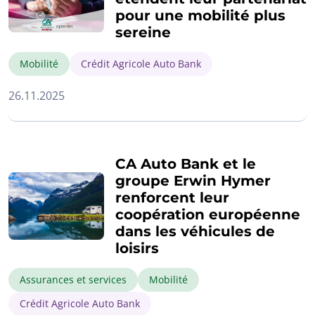
pour une mobilité plus
sereine
Mobilité
Crédit Agricole Auto Bank
26.11.2025
CA Auto Bank et le
groupe Erwin Hymer
renforcent leur
coopération européenne
dans les véhicules de
loisirs
Assurances et services
Mobilité
Crédit Agricole Auto Bank