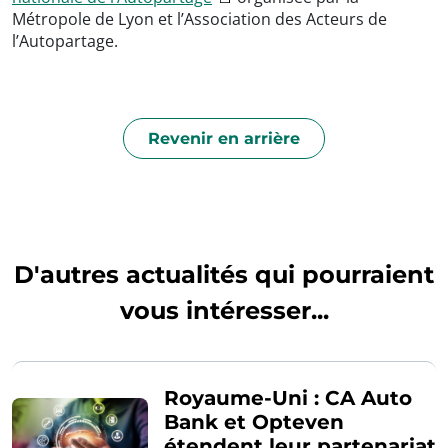
Métropole de Lyon et l’Association des Acteurs de
l’Autopartage.
Revenir en arrière
D'autres actualités qui pourraient
vous intéresser...
Royaume-Uni : CA Auto
Bank et Opteven
étendent leur partenariat