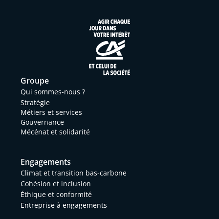
Groupe
Qui sommes-nous ?
Stratégie
Métiers et services
Gouvernance
Mécénat et solidarité
Engagements
Climat et transition bas-carbone
Cohésion et inclusion
Éthique et conformité
Entreprise à engagements