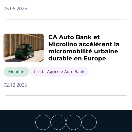
05.06.2025
CA Auto Bank et
Microlino accélèrent la
micromobilité urbaine
durable en Europe
Mobilité
Crédit Agricole Auto Bank
02.12.2025