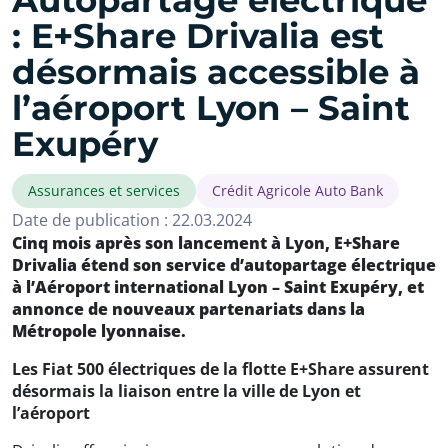
Autopartage électrique
: E+Share Drivalia est
désormais accessible à
l’aéroport Lyon – Saint
Exupéry
Assurances et services
Crédit Agricole Auto Bank
Date de publication : 22.03.2024
Cinq mois après son lancement à Lyon, E+Share
Drivalia étend son service d’autopartage électrique
à l’Aéroport international Lyon – Saint Exupéry, et
annonce de nouveaux partenariats dans la
Métropole lyonnaise.
Les Fiat 500 électriques de la flotte E+Share assurent
désormais la liaison entre la ville de Lyon et
l’aéroport