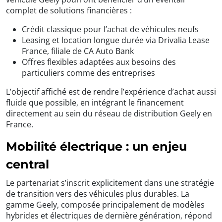
complet de solutions financières :
Crédit classique pour l’achat de véhicules neufs
Leasing et location longue durée via Drivalia Lease
France, filiale de CA Auto Bank
Offres flexibles adaptées aux besoins des
particuliers comme des entreprises
L’objectif affiché est de rendre l’expérience d’achat aussi
fluide que possible, en intégrant le financement
directement au sein du réseau de distribution Geely en
France.
Mobilité électrique : un enjeu
central
Le partenariat s’inscrit explicitement dans une stratégie
de transition vers des véhicules plus durables. La
gamme Geely, composée principalement de modèles
hybrides et électriques de dernière génération, répond