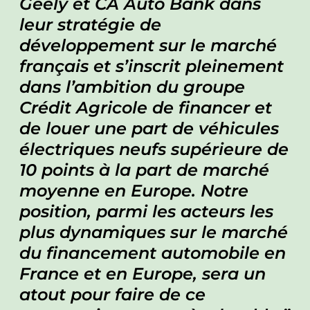
Geely et CA Auto Bank dans
leur stratégie de
développement sur le marché
français et s’inscrit pleinement
dans l’ambition du groupe
Crédit Agricole de financer et
de louer une part de véhicules
électriques neufs supérieure de
10 points à la part de marché
moyenne en Europe. Notre
position, parmi les acteurs les
plus dynamiques sur le marché
du financement automobile en
France et en Europe, sera un
atout pour faire de ce