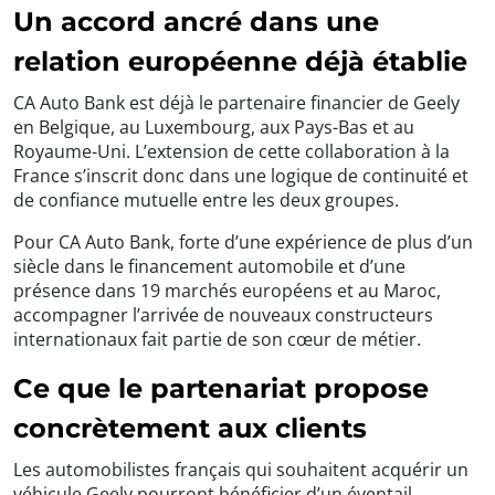
Un accord ancré dans une
relation européenne déjà établie
CA Auto Bank est déjà le partenaire financier de Geely
en Belgique, au Luxembourg, aux Pays-Bas et au
Royaume-Uni. L’extension de cette collaboration à la
France s’inscrit donc dans une logique de continuité et
de confiance mutuelle entre les deux groupes.
Pour CA Auto Bank, forte d’une expérience de plus d’un
siècle dans le financement automobile et d’une
présence dans 19 marchés européens et au Maroc,
accompagner l’arrivée de nouveaux constructeurs
internationaux fait partie de son cœur de métier.
Ce que le partenariat propose
concrètement aux clients
Les automobilistes français qui souhaitent acquérir un
véhicule Geely pourront bénéficier d’un éventail