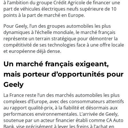
à l’ambition du groupe Crédit Agricole de financer une
part de véhicules électriques neufs supérieure de 10
points à la part de marché en Europe.
Pour Geely, l’un des groupes automobiles les plus
dynamiques à l’échelle mondiale, le marché français
représente un terrain stratégique pour démontrer la
compétitivité de ses technologies face à une offre locale
et européenne déjà dense.
Un marché français exigeant,
mais porteur d’opportunités pour
Geely
La France reste l’un des marchés automobiles les plus
complexes d’Europe, avec des consommateurs attentifs
au rapport qualité-prix, à la fiabilité et désormais aux
performances environnementales. L’arrivée de Geely,
soutenue par un acteur financier établi comme CA Auto
Bank, vise précisément à lever les freins à l’achat en