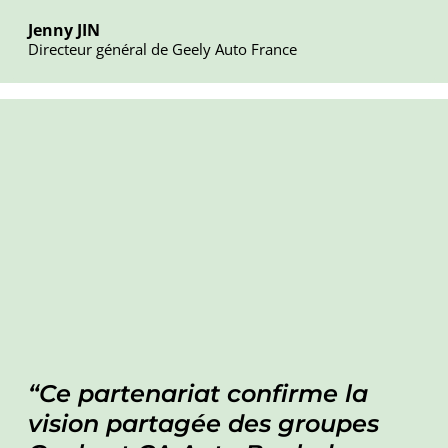
Jenny JIN
Directeur général de Geely Auto France
Ce partenariat confirme la
vision partagée des groupes