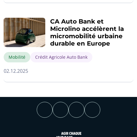
CA Auto Bank et
Microlino accélèrent la
micromobilité urbaine
durable en Europe
Mobilité
Crédit Agricole Auto Bank
02.12.2025