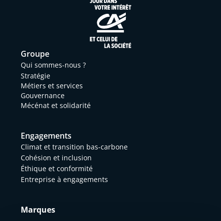
Groupe
Qui sommes-nous ?
Stratégie
Métiers et services
Gouvernance
Mécénat et solidarité
Engagements
Climat et transition bas-carbone
Cohésion et inclusion
Éthique et conformité
Entreprise à engagements
Marques