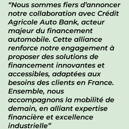
Nous sommes fiers d’annoncer
notre collaboration avec Crédit
Agricole Auto Bank, acteur
majeur du financement
automobile. Cette alliance
renforce notre engagement à
proposer des solutions de
financement innovantes et
accessibles, adaptées aux
besoins des clients en France.
Ensemble, nous
accompagnons la mobilité de
demain, en alliant expertise
financière et excellence
industrielle