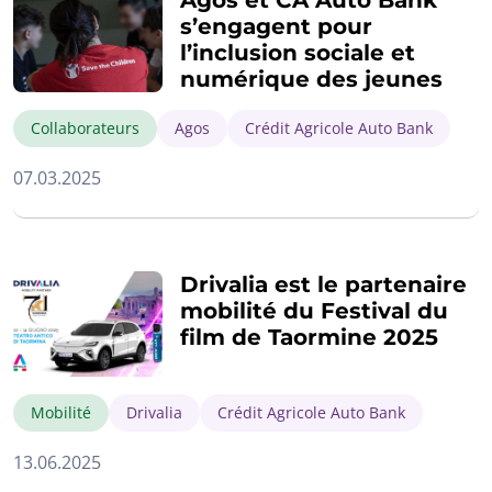
Agos et CA Auto Bank
s’engagent pour
l’inclusion sociale et
numérique des jeunes
Collaborateurs
Agos
Crédit Agricole Auto Bank
07.03.2025
Drivalia est le partenaire
mobilité du Festival du
film de Taormine 2025
Mobilité
Drivalia
Crédit Agricole Auto Bank
13.06.2025