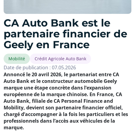
CA Auto Bank est le
partenaire financier de
Geely en France
Mobilité
Crédit Agricole Auto Bank
Date de publication : 07.05.2026
Annoncé le 20 avril 2026, le partenariat entre CA
Auto Bank et le constructeur automobile Geely
marque une étape concrète dans l’expansion
européenne de la marque chinoise. En France, CA
Auto Bank, filiale de CA Personal Finance and
Mobility, devient son partenaire financier officiel,
chargé d’accompagner à la fois les particuliers et les
professionnels dans l’accès aux véhicules de la
marque.