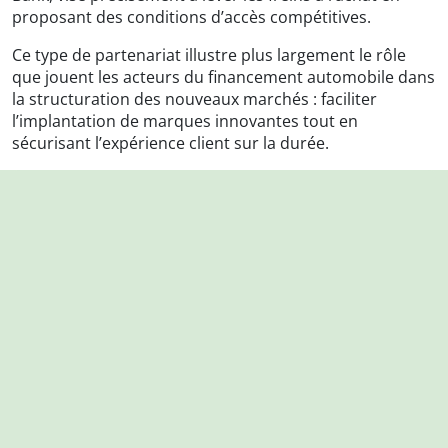
proposant des conditions d’accès compétitives.
Ce type de partenariat illustre plus largement le rôle
que jouent les acteurs du financement automobile dans
la structuration des nouveaux marchés : faciliter
l’implantation de marques innovantes tout en
sécurisant l’expérience client sur la durée.