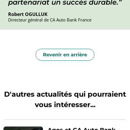
partenariat un succès durable.
Robert OGULLUK
Directeur général de CA Auto Bank France
Revenir en arrière
D'autres actualités qui pourraient
vous intéresser...