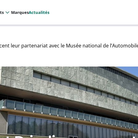
ts
Marques
Actualités
cent leur partenariat avec le Musée national de l’Automobil