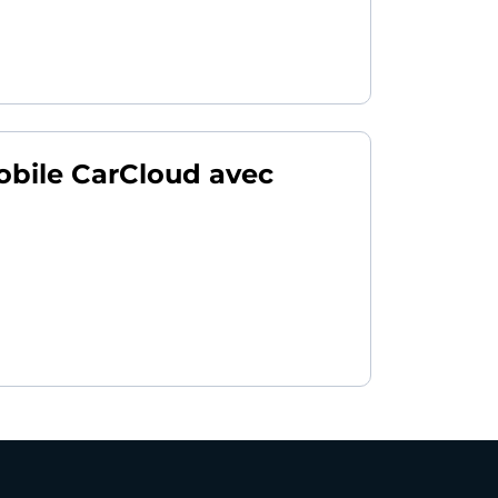
obile CarCloud avec