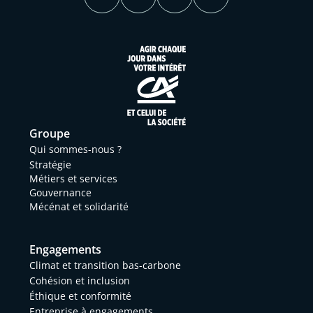
Groupe
Qui sommes-nous ?
Stratégie
Métiers et services
Gouvernance
Mécénat et solidarité
Engagements
Climat et transition bas-carbone
Cohésion et inclusion
Éthique et conformité
Entreprise à engagements