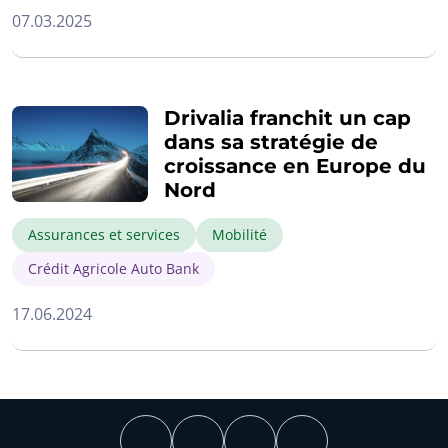
07.03.2025
Drivalia franchit un cap
dans sa stratégie de
croissance en Europe du
Nord
Assurances et services
Mobilité
Crédit Agricole Auto Bank
17.06.2024