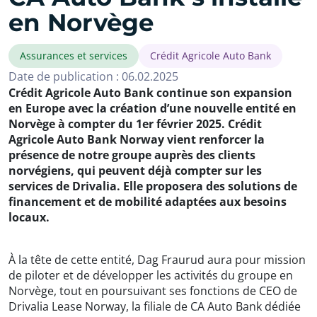
en Norvège
Assurances et services
Crédit Agricole Auto Bank
Date de publication : 06.02.2025
Crédit Agricole Auto Bank continue son expansion
en Europe avec la création d’une nouvelle entité en
Norvège à compter du 1er février 2025. Crédit
Agricole Auto Bank Norway vient renforcer la
présence de notre groupe auprès des clients
norvégiens, qui peuvent déjà compter sur les
services de Drivalia. Elle proposera des solutions de
financement et de mobilité adaptées aux besoins
locaux.
À la tête de cette entité, Dag Fraurud aura pour mission
de piloter et de développer les activités du groupe en
Norvège, tout en poursuivant ses fonctions de CEO de
Drivalia Lease Norway, la filiale de CA Auto Bank dédiée