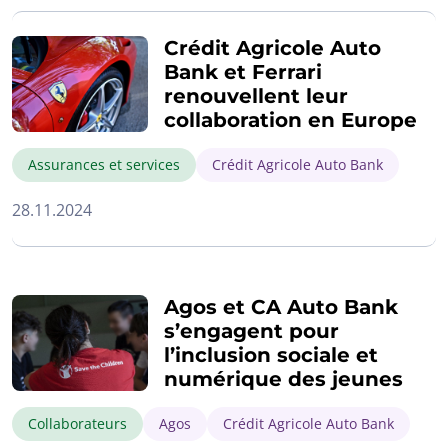
Crédit Agricole Auto
Bank et Ferrari
renouvellent leur
collaboration en Europe
Assurances et services
Crédit Agricole Auto Bank
28.11.2024
Agos et CA Auto Bank
s’engagent pour
l’inclusion sociale et
numérique des jeunes
Collaborateurs
Agos
Crédit Agricole Auto Bank