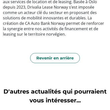
aux services de location et de leasing. Basée à Oslo
depuis 2023, Drivalia Lease Norway s’est imposée
comme un acteur clé du secteur en proposant des
solutions de mobilité innovantes et durables. La
création de CA Auto Bank Norway permet de renforcer
la synergie entre nos activités de financement et de
leasing sur le territoire norvégien.
Revenir en arrière
D'autres actualités qui pourraient
vous intéresser...