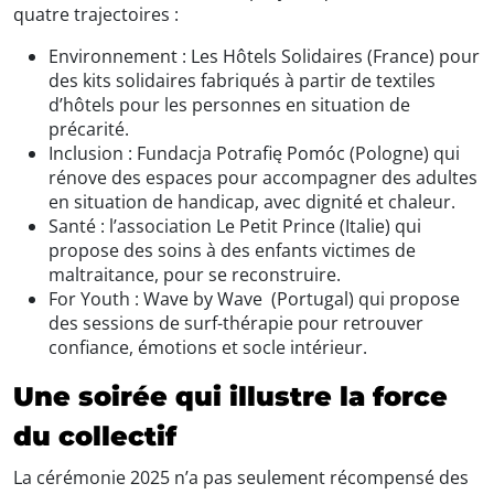
quatre trajectoires :
Environnement : Les Hôtels Solidaires (France) pour
des kits solidaires fabriqués à partir de textiles
d’hôtels pour les personnes en situation de
précarité.
Inclusion : Fundacja Potrafię Pomóc (Pologne) qui
rénove des espaces pour accompagner des adultes
en situation de handicap, avec dignité et chaleur.
Santé : l’association Le Petit Prince (Italie) qui
propose des soins à des enfants victimes de
maltraitance, pour se reconstruire.
For Youth : Wave by Wave (Portugal) qui propose
des sessions de surf-thérapie pour retrouver
confiance, émotions et socle intérieur.
Une soirée qui illustre la force
du collectif
La cérémonie 2025 n’a pas seulement récompensé des