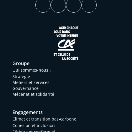
Groupe
Qui sommes-nous ?
Stratégie
Métiers et services
Gouvernance
Mécénat et solidarité
Engagements
Climat et transition bas-carbone
Cohésion et inclusion
Éthique et conformité