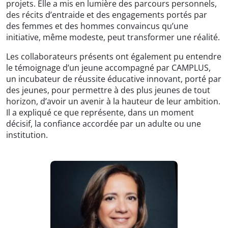
projets. Elle a mis en lumière des parcours personnels,
des récits d’entraide et des engagements portés par
des femmes et des hommes convaincus qu’une
initiative, même modeste, peut transformer une réalité.
Les collaborateurs présents ont également pu entendre
le témoignage d’un jeune accompagné par CAMPLUS,
un incubateur de réussite éducative innovant, porté par
des jeunes, pour permettre à des plus jeunes de tout
horizon, d’avoir un avenir à la hauteur de leur ambition.
Il a expliqué ce que représente, dans un moment
décisif, la confiance accordée par un adulte ou une
institution.