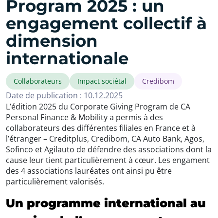
Program 2025 : un
engagement collectif à
dimension
internationale
Collaborateurs
Impact sociétal
Credibom
Date de publication : 10.12.2025
L’édition 2025 du Corporate Giving Program de CA
Personal Finance & Mobility a permis à des
collaborateurs des différentes filiales en France et à
l’étranger – Creditplus, Credibom, CA Auto Bank, Agos,
Sofinco et Agilauto de défendre des associations dont la
cause leur tient particulièrement à cœur. Les engament
des 4 associations lauréates ont ainsi pu être
particulièrement valorisés.
Un programme international au