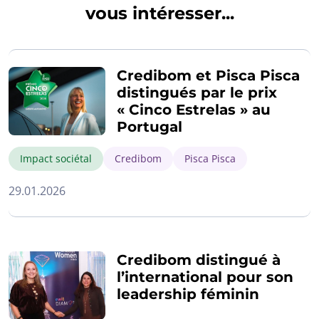
vous intéresser...
Credibom et Pisca Pisca
distingués par le prix
« Cinco Estrelas » au
Portugal
Impact sociétal
Credibom
Pisca Pisca
29.01.2026
Credibom distingué à
l’international pour son
leadership féminin