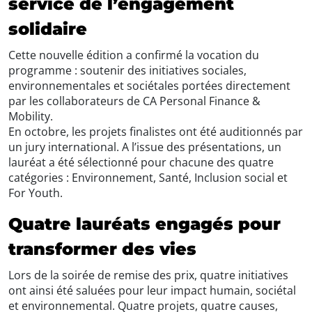
service de l’engagement
solidaire
Cette nouvelle édition a confirmé la vocation du
programme : soutenir des initiatives sociales,
environnementales et sociétales portées directement
par les collaborateurs de CA Personal Finance &
Mobility.
En octobre, les projets finalistes ont été auditionnés par
un jury international. A l’issue des présentations, un
lauréat a été sélectionné pour chacune des quatre
catégories : Environnement, Santé, Inclusion social et
For Youth.
Quatre lauréats engagés pour
transformer des vies
Lors de la soirée de remise des prix, quatre initiatives
ont ainsi été saluées pour leur impact humain, sociétal
et environnemental. Quatre projets, quatre causes,