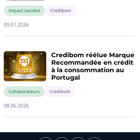
Impact sociétal
Credibom
09.01.2026
Credibom réélue Marque
Recommandée en crédit
à la consommation au
Portugal
Collaborateurs
Credibom
08.06.2026