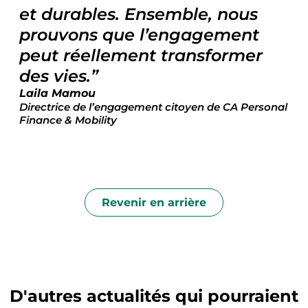
et durables. Ensemble, nous
prouvons que l’engagement
peut réellement transformer
des vies.
Laila Mamou
Directrice de l’engagement citoyen de CA Personal
Finance & Mobility
Revenir en arrière
D'autres actualités qui pourraient