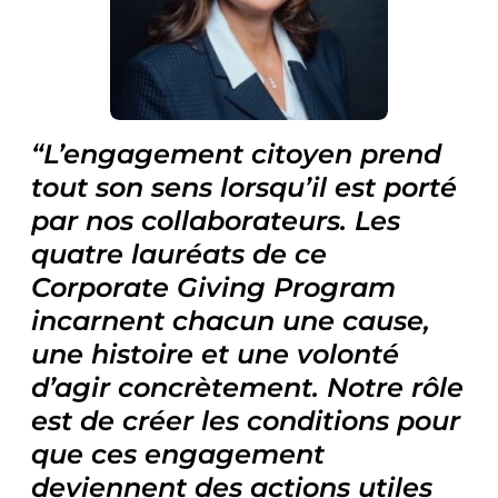
L’engagement citoyen prend
tout son sens lorsqu’il est porté
par nos collaborateurs. Les
quatre lauréats de ce
Corporate Giving Program
incarnent chacun une cause,
une histoire et une volonté
d’agir concrètement. Notre rôle
est de créer les conditions pour
que ces engagement
deviennent des actions utiles