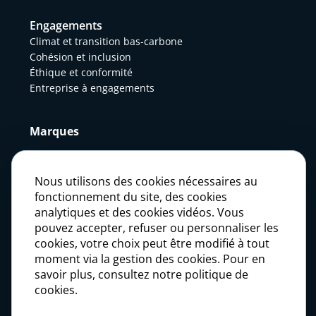
Engagements
Climat et transition bas-carbone
Cohésion et inclusion
Éthique et conformité
Entreprise à engagements
Marques
Actualités
Nous utilisons des cookies nécessaires au
fonctionnement du site, des cookies
analytiques et des cookies vidéos. Vous
Presse
pouvez accepter, refuser ou personnaliser les
cookies, votre choix peut être modifié à tout
moment via la gestion des cookies. Pour en
Carrières
savoir plus, consultez notre politique de
cookies.
Investisseurs