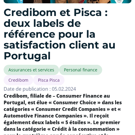
Credibom et Pisca :
deux labels de
référence pour la
satisfaction client au
Portugal
Assurances et services
Personal finance
Credibom
Pisca Pisca
Date de publication : 05.02.2024
Credibom, filiale de – Consumer Finance au
Portugal, est élue « Consumer Choice » dans les
catégories « Consumer Credit Companies » et «
Automotive Finance Companies ». Il reçoit
également deux labels « 5 étoiles ». Le premier
dans la catégorie « Crédit à la consommation »