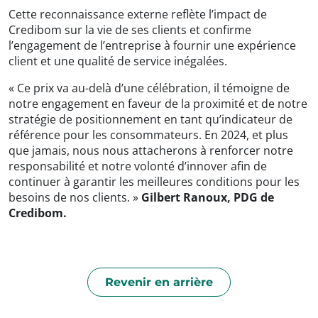
Cette reconnaissance externe reflète l’impact de
Credibom sur la vie de ses clients et confirme
l’engagement de l’entreprise à fournir une expérience
client et une qualité de service inégalées.
« Ce prix va au-delà d’une célébration, il témoigne de
notre engagement en faveur de la proximité et de notre
stratégie de positionnement en tant qu’indicateur de
référence pour les consommateurs. En 2024, et plus
que jamais, nous nous attacherons à renforcer notre
responsabilité et notre volonté d’innover afin de
continuer à garantir les meilleures conditions pour les
besoins de nos clients. »
Gilbert Ranoux, PDG de
Credibom.
Revenir en arrière