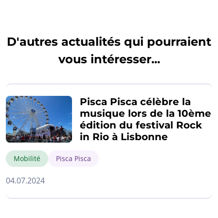
D'autres actualités qui pourraient
vous intéresser...
Pisca Pisca célèbre la
musique lors de la 10ème
édition du festival Rock
in Rio à Lisbonne
Mobilité
Pisca Pisca
04.07.2024