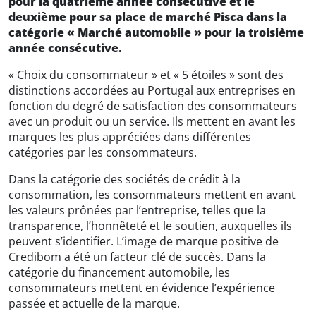
pour la quatrième année consécutive et le
deuxième pour sa place de marché Pisca dans la
catégorie « Marché automobile » pour la troisième
année consécutive.
« Choix du consommateur » et « 5 étoiles » sont des
distinctions accordées au Portugal aux entreprises en
fonction du degré de satisfaction des consommateurs
avec un produit ou un service. Ils mettent en avant les
marques les plus appréciées dans différentes
catégories par les consommateurs.
Dans la catégorie des sociétés de crédit à la
consommation, les consommateurs mettent en avant
les valeurs prônées par l’entreprise, telles que la
transparence, l’honnêteté et le soutien, auxquelles ils
peuvent s’identifier. L’image de marque positive de
Credibom a été un facteur clé de succès. Dans la
catégorie du financement automobile, les
consommateurs mettent en évidence l’expérience
passée et actuelle de la marque.