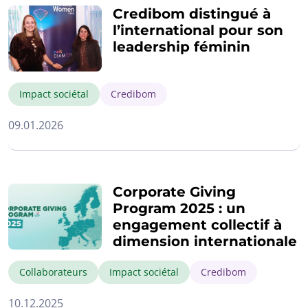
Credibom distingué à
l’international pour son
leadership féminin
Impact sociétal
Credibom
09.01.2026
Corporate Giving
Program 2025 : un
engagement collectif à
dimension internationale
Collaborateurs
Impact sociétal
Credibom
10.12.2025