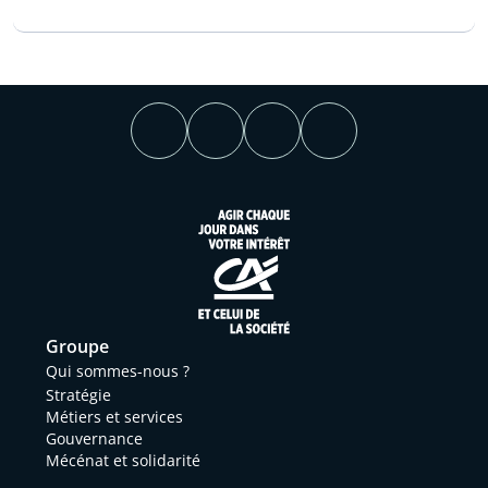
Groupe
Qui sommes-nous ?
Stratégie
Métiers et services
Gouvernance
Mécénat et solidarité