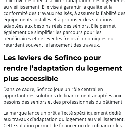
collective destinée à faciliter l’adaptation des logements
au vieillissement. Elle vise à garantir la qualité et la
conformité des travaux réalisés, à assurer la fiabilité des
équipements installés et à proposer des solutions
adaptées aux besoins réels des séniors. Elle permet
également de simplifier les parcours pour les
bénéficiaires et de lever les freins économiques qui
retardent souvent le lancement des travaux.
Les leviers de Sofinco pour
rendre l’adaptation du logement
plus accessible
Dans ce cadre, Sofinco joue un rôle central en
apportant des solutions de financement adaptées aux
besoins des seniors et des professionnels du bâtiment.
La marque lance un prêt affecté spécifiquement dédié
aux travaux d’adaptation du logement au vieillissement.
Cette solution permet de financer ou de cofinancer les