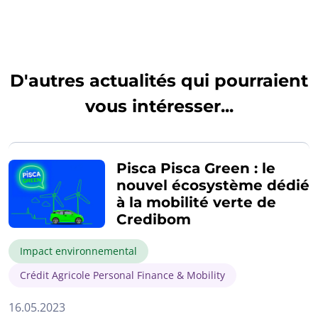
D'autres actualités qui pourraient
vous intéresser...
Pisca Pisca Green : le
nouvel écosystème dédié
à la mobilité verte de
Credibom
Impact environnemental
Crédit Agricole Personal Finance & Mobility
16.05.2023