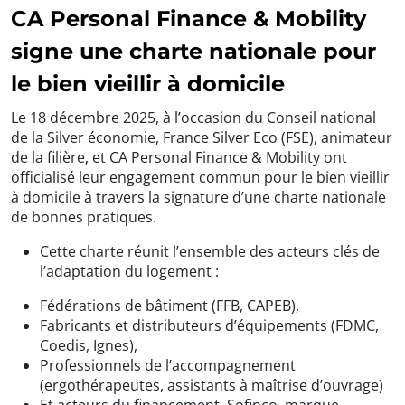
CA Personal Finance & Mobility
signe une charte nationale pour
le bien vieillir à domicile
Le 18 décembre 2025, à l’occasion du Conseil national
de la Silver économie, France Silver Eco (FSE), animateur
de la filière, et CA Personal Finance & Mobility ont
officialisé leur engagement commun pour le bien vieillir
à domicile à travers la signature d’une charte nationale
de bonnes pratiques.
Cette charte réunit l’ensemble des acteurs clés de
l’adaptation du logement :
Fédérations de bâtiment (FFB, CAPEB),
Fabricants et distributeurs d’équipements (FDMC,
Coedis, Ignes),
Professionnels de l’accompagnement
(ergothérapeutes, assistants à maîtrise d’ouvrage)