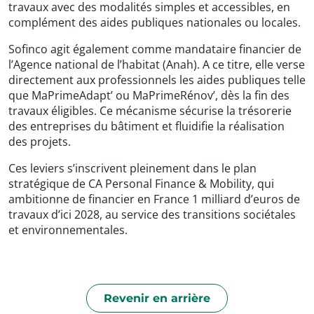
travaux avec des modalités simples et accessibles, en
complément des aides publiques nationales ou locales.
Sofinco agit également comme mandataire financier de
l’Agence national de l’habitat (Anah). A ce titre, elle verse
directement aux professionnels les aides publiques telle
que MaPrimeAdapt’ ou MaPrimeRénov’, dès la fin des
travaux éligibles. Ce mécanisme sécurise la trésorerie
des entreprises du bâtiment et fluidifie la réalisation
des projets.
Ces leviers s’inscrivent pleinement dans le plan
stratégique de CA Personal Finance & Mobility, qui
ambitionne de financier en France 1 milliard d’euros de
travaux d’ici 2028, au service des transitions sociétales
et environnementales.
Revenir en arrière