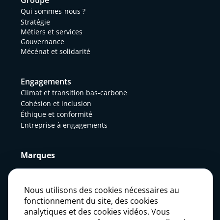
Groupe
Qui sommes-nous ?
Stratégie
Métiers et services
Gouvernance
Mécénat et solidarité
Engagements
Climat et transition bas-carbone
Cohésion et inclusion
Éthique et conformité
Entreprise à engagements
Marques
Actualités
Nous utilisons des cookies nécessaires au
fonctionnement du site, des cookies
analytiques et des cookies vidéos. Vous
Presse