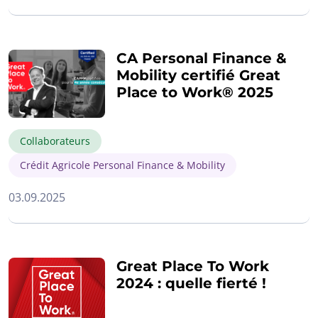
CA Personal Finance &
Mobility certifié Great
Place to Work® 2025
Collaborateurs
Crédit Agricole Personal Finance & Mobility
03.09.2025
Great Place To Work
2024 : quelle fierté !