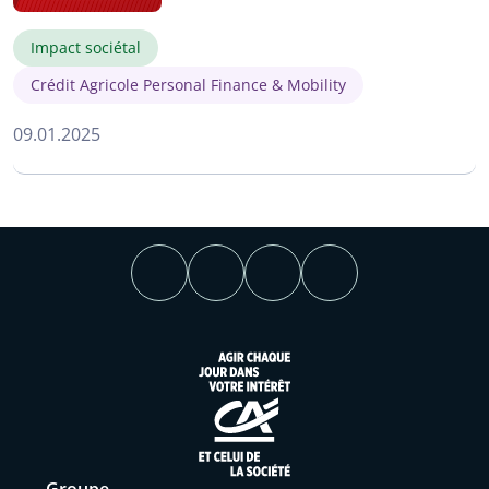
Impact sociétal
Crédit Agricole Personal Finance & Mobility
09.01.2025