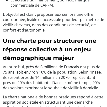
Et acteurs du financement, Sofinco, marque
commerciale de CAPFM.
L’objectif est clair : proposer aux seniors une offre
coordonnée, lisible et accessible pour leur permettre de
vieillir chez eux, dans des conditions de sécurité, de
confort et d’autonomie.
Une charte pour structurer une
réponse collective à un enjeu
démographique majeur
Aujourd’hui, près de 6 millions de Français ont plus de
75 ans, soit environ 10% de la population. Selon l’Insee,
ils seront près de 14 millions en 2070, représentant
près de 20% des habitants. Dans le même temps, 90%
des seniors expriment le souhait de vieillir à domicile.
La charte nationale de bonnes pratiques répond à cette
aspiration sociétale en structurant une démarche