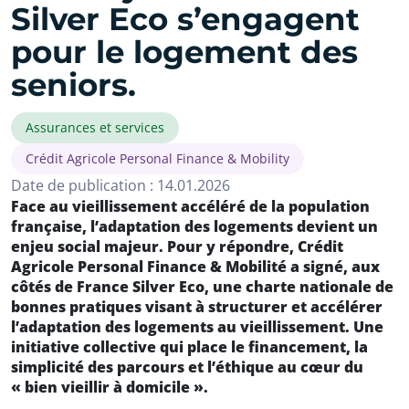
Silver Eco s’engagent
pour le logement des
seniors.
Assurances et services
Crédit Agricole Personal Finance & Mobility
Date de publication : 14.01.2026
Face au vieillissement accéléré de la population
française, l’adaptation des logements devient un
enjeu social majeur. Pour y répondre, Crédit
Agricole Personal Finance & Mobilité a signé, aux
côtés de France Silver Eco, une charte nationale de
bonnes pratiques visant à structurer et accélérer
l’adaptation des logements au vieillissement. Une
initiative collective qui place le financement, la
simplicité des parcours et l’éthique au cœur du
« bien vieillir à domicile ».