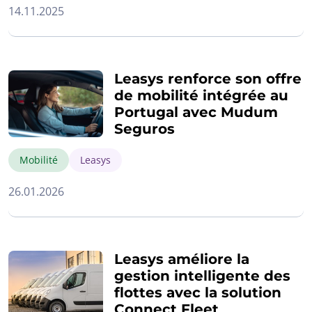
14.11.2025
Leasys renforce son offre
de mobilité intégrée au
Portugal avec Mudum
Seguros
Mobilité
Leasys
26.01.2026
Leasys améliore la
gestion intelligente des
flottes avec la solution
Connect Fleet