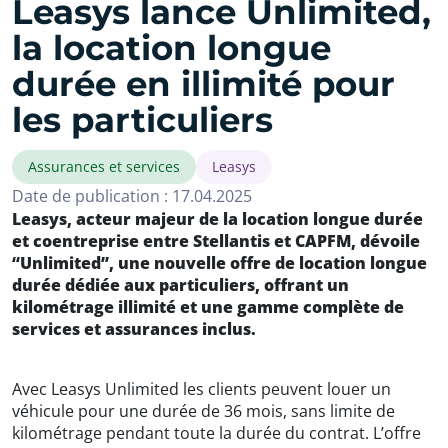
Leasys lance Unlimited,
la location longue
durée en illimité pour
les particuliers
Assurances et services
Leasys
Date de publication : 17.04.2025
Leasys, acteur majeur de la location longue durée
et coentreprise entre Stellantis et CAPFM, dévoile
“Unlimited”, une nouvelle offre de location longue
durée dédiée aux particuliers, offrant un
kilométrage illimité et une gamme complète de
services et assurances inclus.
Avec Leasys Unlimited les clients peuvent louer un
véhicule pour une durée de 36 mois, sans limite de
kilométrage pendant toute la durée du contrat. L’offre