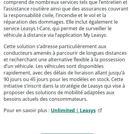
comprend de nombreux services tels que l’entretien et
l’assistance routière ainsi que des assurances couvrant
la responsabilité civile, l’incendie et le vol et la
réparation des dommages. Elle inclut également le
service Leasys I-Care, qui permet de surveiller le
véhicule à distance via l’application My Leasys.
Cette solution s’adresse particulièrement aux
conducteurs amenés à parcourir de longues distances
et recherchant une alternative flexible à la possession
d’un véhicule. Les véhicules sont disponibles
rapidement, avec des délais de livraison allant jusqu’à
90 jours ou 45 jours pour les modèles en stock. Cette
initiative s’inscrit dans la stratégie de Leasys qui vise à
proposer des solutions de mobilité adaptées aux
besoins actuels des consommateurs.
Pour en savoir plus :
Unlimited | Leasys