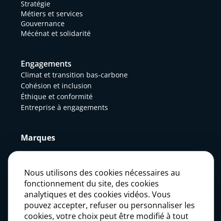
Stratégie
Métiers et services
Gouvernance
Mécénat et solidarité
Engagements
Climat et transition bas-carbone
Cohésion et inclusion
Éthique et conformité
Entreprise à engagements
Marques
Actualités
Nous utilisons des cookies nécessaires au
fonctionnement du site, des cookies
analytiques et des cookies vidéos. Vous
Presse
pouvez accepter, refuser ou personnaliser les
cookies, votre choix peut être modifié à tout