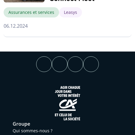
Assurances et services
Leasys
06.12.2024
Groupe
Qui sommes-nous ?