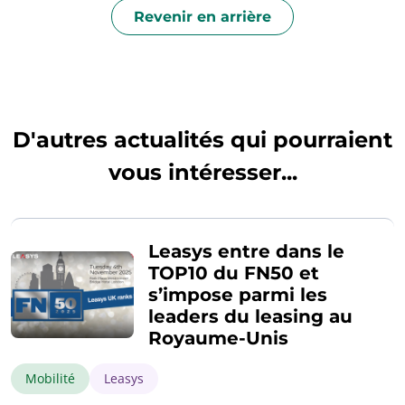
Revenir en arrière
D'autres actualités qui pourraient
vous intéresser...
Leasys entre dans le
TOP10 du FN50 et
s’impose parmi les
leaders du leasing au
Royaume-Unis
Mobilité
Leasys