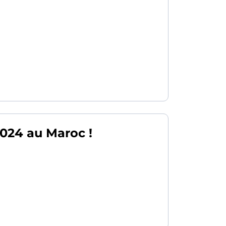
2024 au Maroc !