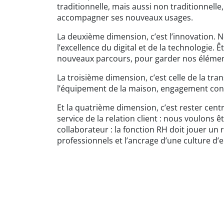
traditionnelle, mais aussi non traditionnell
accompagner ses nouveaux usages.
La deuxième dimension, c’est l’innovation. N
l’excellence du digital et de la technologie
nouveaux parcours, pour garder nos élément
La troisième dimension, c’est celle de la tra
l’équipement de la maison, engagement con
Et la quatrième dimension, c’est rester centr
service de la relation client : nous voulons
collaborateur : la fonction RH doit jouer u
professionnels et l’ancrage d’une culture d’e