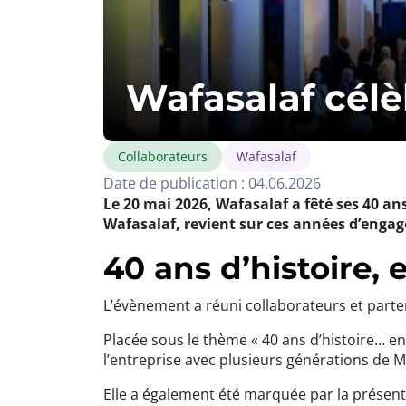
Wafasalaf célè
Collaborateurs
Wafasalaf
Date de publication : 04.06.2026
Le 20 mai 2026, Wafasalaf a fêté ses 40 an
Wafasalaf, revient sur ces années d’engag
40 ans d’histoire, 
L’évènement a réuni collaborateurs et part
Placée sous le thème « 40 ans d’histoire… ent
l’entreprise avec plusieurs générations de 
Elle a également été marquée par la présent