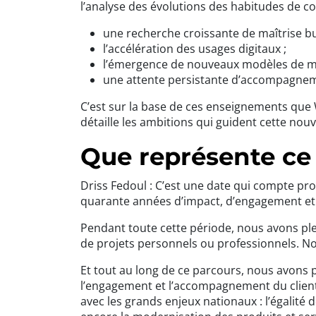
l’analyse des évolutions des habitudes de 
une recherche croissante de maîtrise budg
l’accélération des usages digitaux ;
l’émergence de nouveaux modèles de m
une attente persistante d’accompagnem
C’est sur la base de ces enseignements que W
détaille les ambitions qui guident cette nouv
Que représente ce
Driss Fedoul : C’est une date qui compte pr
quarante années d’impact, d’engagement et de
Pendant toute cette période, nous avons plein
de projets personnels ou professionnels. No
Et tout au long de ce parcours, nous avons
l’engagement et l’accompagnement du client,
avec les grands enjeux nationaux : l’égalité 