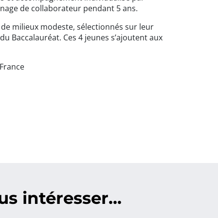
ainage de collaborateur pendant 5 ans.
us de milieux modeste, sélectionnés sur leur
 du Baccalauréat. Ces 4 jeunes s’ajoutent aux
-France
s intéresser...