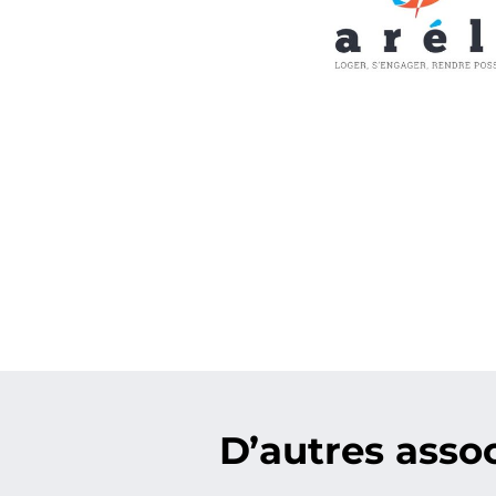
D’autres assoc