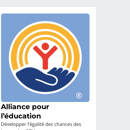
Alliance pour
l’éducation
Développer l’égalité des chances des