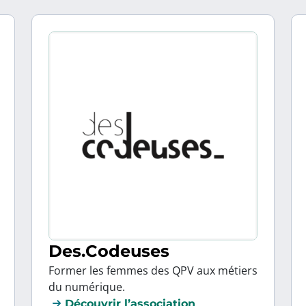
Des.Codeuses
Former les femmes des QPV aux métiers
du numérique.
Découvrir l’association