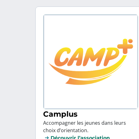
Camplus
Accompagner les jeunes dans leurs
choix d’orientation.
Découvrir l’association