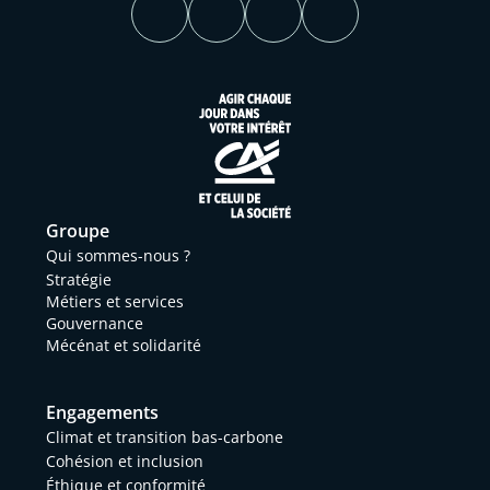
Groupe
Qui sommes-nous ?
Stratégie
Métiers et services
Gouvernance
Mécénat et solidarité
Engagements
Climat et transition bas-carbone
Cohésion et inclusion
Éthique et conformité