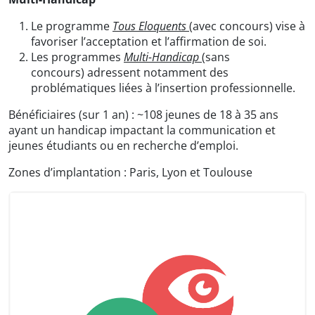
Le programme
Tous Eloquents
(avec concours)
vise à
favoriser l’acceptation et l’affirmation de soi.
Les programmes
Multi-Handicap
(sans
concours) adressent notamment des
problématiques liées à l’insertion professionnelle.
Bénéficiaires (sur 1 an) : ~108 jeunes de 18 à 35 ans
ayant un handicap impactant la communication et
jeunes étudiants ou en recherche d’emploi.
Zones d’implantation : Paris, Lyon et Toulouse