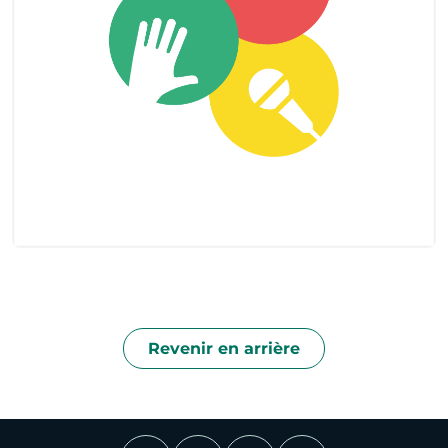
Revenir en arrière