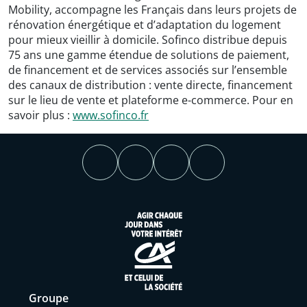
Mobility, accompagne les Français dans leurs projets de
rénovation énergétique et d’adaptation du logement
pour mieux vieillir à domicile. Sofinco distribue depuis
75 ans une gamme étendue de solutions de paiement,
de financement et de services associés sur l’ensemble
des canaux de distribution : vente directe, financement
sur le lieu de vente et plateforme e-commerce. Pour en
savoir plus :
www.sofinco.fr
Groupe