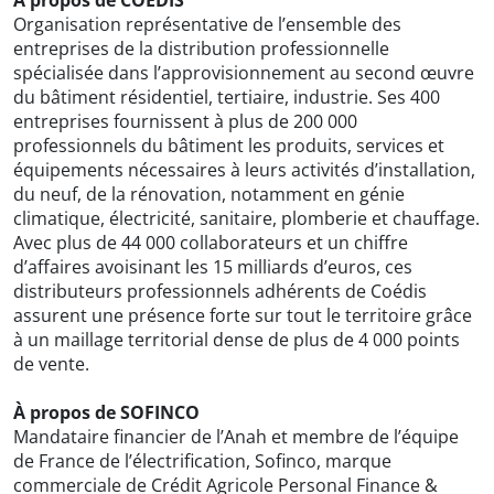
À propos de COEDIS
Organisation représentative de l’ensemble des
entreprises de la distribution professionnelle
spécialisée dans l’approvisionnement au second œuvre
du bâtiment résidentiel, tertiaire, industrie. Ses 400
entreprises fournissent à plus de 200 000
professionnels du bâtiment les produits, services et
équipements nécessaires à leurs activités d’installation,
du neuf, de la rénovation, notamment en génie
climatique, électricité, sanitaire, plomberie et chauffage.
Avec plus de 44 000 collaborateurs et un chiffre
d’affaires avoisinant les 15 milliards d’euros, ces
distributeurs professionnels adhérents de Coédis
assurent une présence forte sur tout le territoire grâce
à un maillage territorial dense de plus de 4 000 points
de vente.
À propos de SOFINCO
Mandataire financier de l’Anah et membre de l’équipe
de France de l’électrification, Sofinco, marque
commerciale de Crédit Agricole Personal Finance &