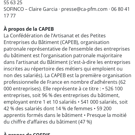
55 63 25
SOFINCO – Claire Garcia · presse@ca-pfm.com · 06 80 41
17 77
À propos de la CAPEB
La Confédération de l’Artisanat et des Petites
Entreprises du Bâtiment (CAPEB), organisation
patronale représentative de l’ensemble des entreprises
du bâtiment est l’organisation patronale majoritaire
dans l’artisanat du Bâtiment (c’est-à-dire les entreprises
inscrites au répertoire des métiers qui emploient ou
non des salariés). La CAPEB est la première organisation
professionnelle de France en nombre d’adhérents (62
000 entreprises). Elle représente à ce titre : • 526 100
entreprises, soit 96 % des entreprises du bâtiment,
employant entre 1 et 10 salariés • 541 000 salariés, soit
42 % des salariés dont 14 % de femmes • 59 200
apprentis formés dans le bâtiment • Presque la moitié
du chiffre d’affaires du bâtiment (47 %)