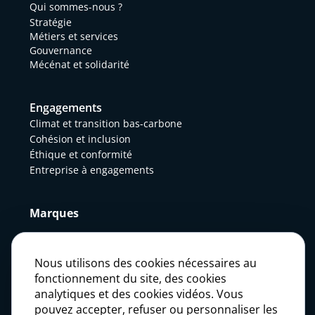
Qui sommes-nous ?
Stratégie
Métiers et services
Gouvernance
Mécénat et solidarité
Engagements
Climat et transition bas-carbone
Cohésion et inclusion
Éthique et conformité
Entreprise à engagements
Marques
Actualités
Nous utilisons des cookies nécessaires au
fonctionnement du site, des cookies
analytiques et des cookies vidéos. Vous
Presse
pouvez accepter, refuser ou personnaliser les