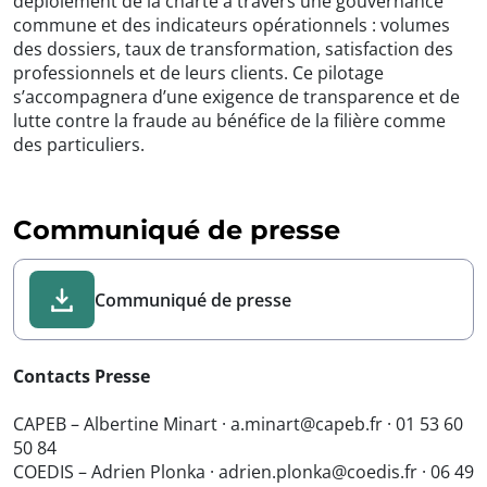
déploiement de la charte à travers une gouvernance
commune et des indicateurs opérationnels : volumes
des dossiers, taux de transformation, satisfaction des
professionnels et de leurs clients. Ce pilotage
s’accompagnera d’une exigence de transparence et de
lutte contre la fraude au bénéfice de la filière comme
des particuliers.
Communiqué de presse
Communiqué de presse
Contacts Presse
CAPEB – Albertine Minart · a.minart@capeb.fr · 01 53 60
50 84
COEDIS – Adrien Plonka · adrien.plonka@coedis.fr · 06 49