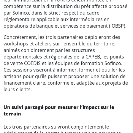
compétence sur la distribution du prêt affecté proposé
par Sofinco, dans le strict respect du cadre
réglementaire applicable aux intermédiaires en
opérations de banque et services de paiement (IOBSP).
Concrètement, les trois partenaires déploieront des
workshops et ateliers sur l’ensemble du territoire,
animés conjointement par les structures
départementales et régionales de la CAPEB, les points
de vente COEDIS et les équipes de formation Sofinco.
Ces sessions viseront à informer, former et outiller les
artisans pour qu’ils puissent proposer une solution de
financement claire, conforme et adaptée aux projets de
leurs clients.
Un
suivi partagé pour mesurer l’impact sur le
terrain
Les trois partenaires suivront conjointement le