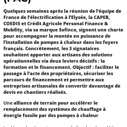
Quelques semaines après la réunion de l’équipe de
France de l’électrification à l’Elysée, la CAPEB,
COEDIS et Crédit Agricole Personal Finance &
Mobility, via sa marque Sofinco, signent une charte
pour accompagner la montée en puissance de
l’installation de pompes à chaleur dans les foyers
français. Concrètement, les 3 signataires
souhaitent apporter aux artisans des solutions
opérationnelles via deux leviers décisifs : la
formation et le financement. Objectif : faciliter le
passage à l’acte des propriétaires, sécuriser les
parcours de financement et permettre aux
entreprises artisanales de convertir davantage de
devis en chantiers réalisés.
Une
alliance de terrain pour accélérer le
remplacement des systèmes de chauffage à
énergie fossile par des pompes à chaleur