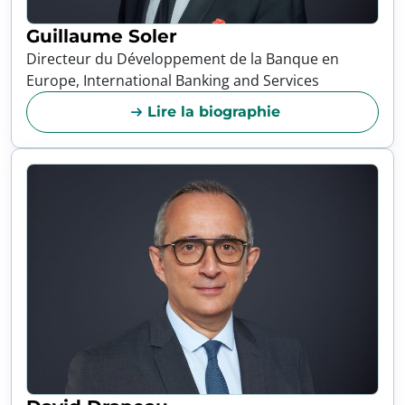
Guillaume Soler
Directeur du Développement de la Banque en
Europe, International Banking and Services
Lire la biographie