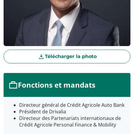
Télécharger la photo
Fonctions et mandats
Directeur général de Crédit Agricole Auto Bank
Président de Drivalia
Directeur des Partenariats internationaux de
Crédit Agricole Personal Finance & Mobility