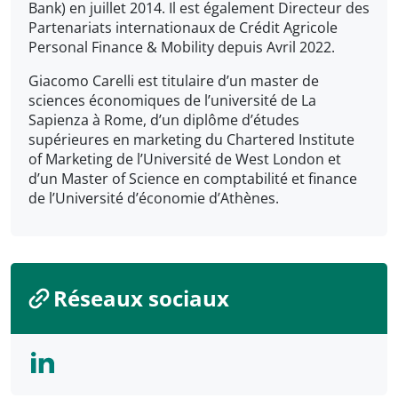
Bank) en juillet 2014. Il est également Directeur des
Partenariats internationaux de Crédit Agricole
Personal Finance & Mobility depuis Avril 2022.
Giacomo Carelli est titulaire d’un master de
sciences économiques de l’université de La
Sapienza à Rome, d’un diplôme d’études
supérieures en marketing du Chartered Institute
of Marketing de l’Université de West London et
d’un Master of Science en comptabilité et finance
de l’Université d’économie d’Athènes.
Réseaux sociaux