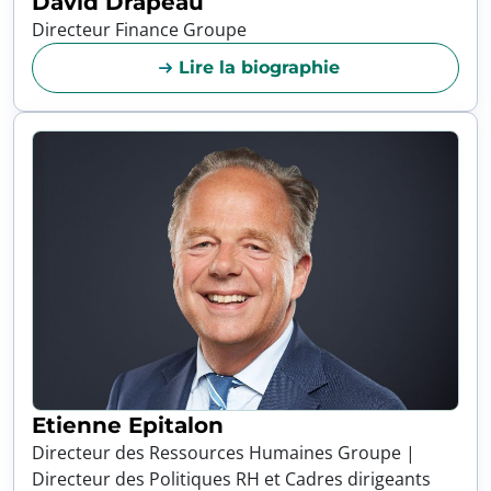
David Drapeau
Directeur Finance Groupe
Lire la biographie
Etienne Epitalon
Directeur des Ressources Humaines Groupe |
Directeur des Politiques RH et Cadres dirigeants