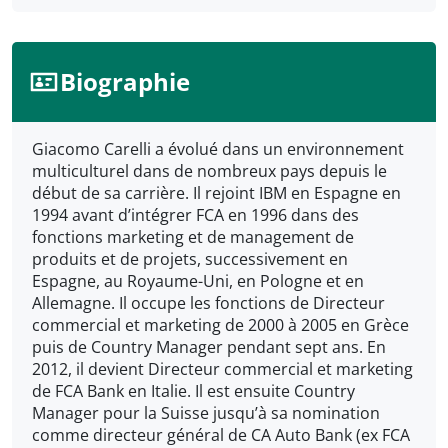
Biographie
Giacomo Carelli a évolué dans un environnement
multiculturel dans de nombreux pays depuis le
début de sa carrière. Il rejoint IBM en Espagne en
1994 avant d’intégrer FCA en 1996 dans des
fonctions marketing et de management de
produits et de projets, successivement en
Espagne, au Royaume-Uni, en Pologne et en
Allemagne. Il occupe les fonctions de Directeur
commercial et marketing de 2000 à 2005 en Grèce
puis de Country Manager pendant sept ans. En
2012, il devient Directeur commercial et marketing
de FCA Bank en Italie. Il est ensuite Country
Manager pour la Suisse jusqu’à sa nomination
comme directeur général de CA Auto Bank (ex FCA