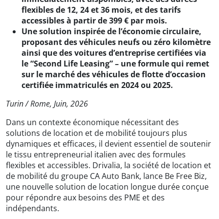
flexibles de 12, 24 et 36 mois, et des tarifs
accessibles à partir de 399 € par mois.
Une solution inspirée de l’économie circulaire,
proposant des véhicules neufs ou zéro kilomètre
ainsi que des voitures d’entreprise certifiées via
le “Second Life Leasing” – une formule qui remet
sur le marché des véhicules de flotte d’occasion
certifiée immatriculés en 2024 ou 2025.
Turin / Rome, Juin, 2026
Dans un contexte économique nécessitant des
solutions de location et de mobilité toujours plus
dynamiques et efficaces, il devient essentiel de soutenir
le tissu entrepreneurial italien avec des formules
flexibles et accessibles. Drivalia, la société de location et
de mobilité du groupe CA Auto Bank, lance Be Free Biz,
une nouvelle solution de location longue durée conçue
pour répondre aux besoins des PME et des
indépendants.