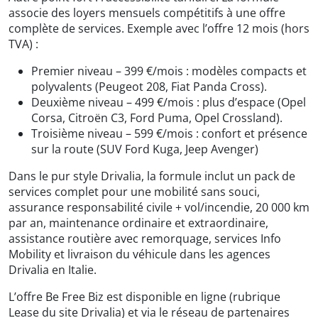
associe des loyers mensuels compétitifs à une offre
complète de services. Exemple avec l’offre 12 mois (hors
TVA) :
Premier niveau – 399 €/mois : modèles compacts et
polyvalents (Peugeot 208, Fiat Panda Cross).
Deuxième niveau – 499 €/mois : plus d’espace (Opel
Corsa, Citroën C3, Ford Puma, Opel Crossland).
Troisième niveau – 599 €/mois : confort et présence
sur la route (SUV Ford Kuga, Jeep Avenger)
Dans le pur style Drivalia, la formule inclut un pack de
services complet pour une mobilité sans souci,
assurance responsabilité civile + vol/incendie, 20 000 km
par an, maintenance ordinaire et extraordinaire,
assistance routière avec remorquage, services Info
Mobility et livraison du véhicule dans les agences
Drivalia en Italie.
L’offre Be Free Biz est disponible en ligne (rubrique
Lease du site Drivalia) et via le réseau de partenaires