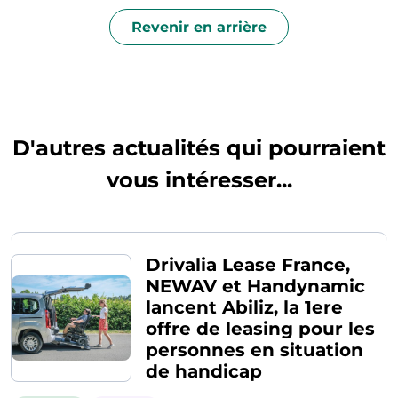
Revenir en arrière
D'autres actualités qui pourraient
vous intéresser...
Drivalia Lease France,
NEWAV et Handynamic
lancent Abiliz, la 1ere
offre de leasing pour les
personnes en situation
de handicap