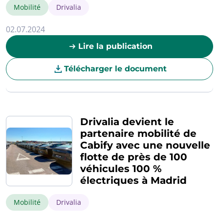
Mobilité
Drivalia
02.07.2024
Lire la publication
Télécharger le document
Drivalia devient le
partenaire mobilité de
Cabify avec une nouvelle
flotte de près de 100
véhicules 100 %
électriques à Madrid
Mobilité
Drivalia