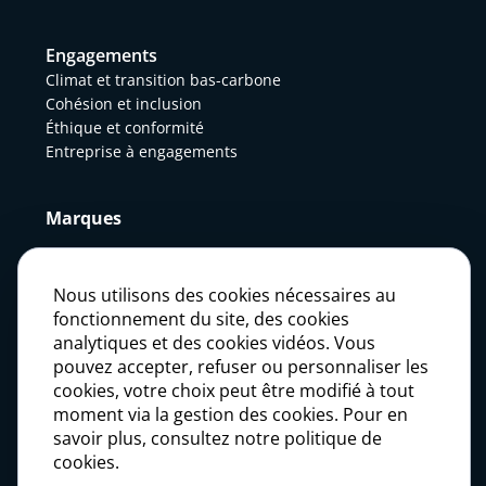
Engagements
Climat et transition bas-carbone
Cohésion et inclusion
Éthique et conformité
Entreprise à engagements
Marques
Actualités
Nous utilisons des cookies nécessaires au
fonctionnement du site, des cookies
analytiques et des cookies vidéos. Vous
Presse
pouvez accepter, refuser ou personnaliser les
cookies, votre choix peut être modifié à tout
moment via la gestion des cookies. Pour en
Carrières
savoir plus, consultez notre politique de
cookies.