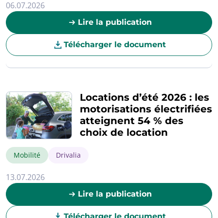
06.07.2026
Lire la publication
Télécharger le document
Locations d’été 2026 : les
motorisations électrifiées
atteignent 54 % des
choix de location
Mobilité
Drivalia
13.07.2026
Lire la publication
Télécharger le document