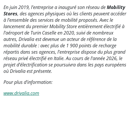
En juin 2019, l’entreprise a inauguré son réseau de
Mobility
Stores
, des agences physiques où les clients peuvent accéder
à l’ensemble des services de mobilité proposés. Avec le
lancement du premier Mobility Store entièrement électrifié à
l’aéroport de Turin Caselle en 2020, suivi de nombreux
autres, Drivalia est devenue un acteur de référence de la
mobilité durable : avec plus de 1 900 points de recharge
répartis dans ses agences, l’entreprise dispose du plus grand
réseau privé électrifié en Italie. Au cours de l’année 2026, le
projet d’électrification se poursuivra dans les pays européens
où Drivalia est présente.
Pour plus d’information:
www.drivalia.com