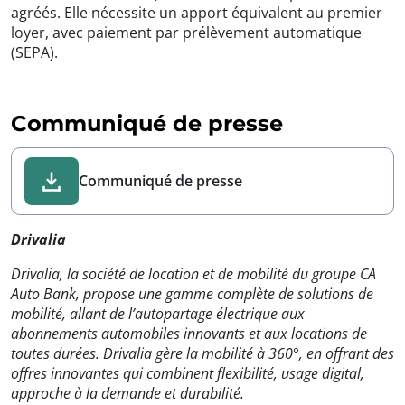
agréés. Elle nécessite un apport équivalent au premier
loyer, avec paiement par prélèvement automatique
(SEPA).
Communiqué de presse
Communiqué de presse
Drivalia
Drivalia, la société de location et de mobilité du groupe CA
Auto Bank, propose une gamme complète de solutions de
mobilité, allant de l’autopartage électrique aux
abonnements automobiles innovants et aux locations de
toutes durées. Drivalia gère la mobilité à 360°, en offrant des
offres innovantes qui combinent flexibilité, usage digital,
approche à la demande et durabilité.