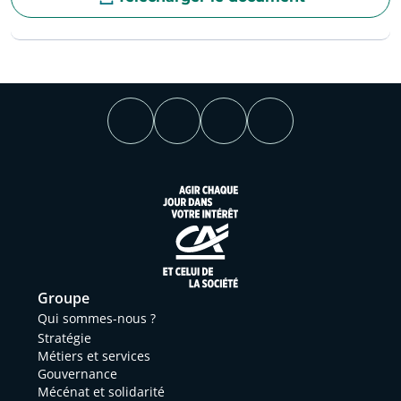
Groupe
Qui sommes-nous ?
Stratégie
Métiers et services
Gouvernance
Mécénat et solidarité