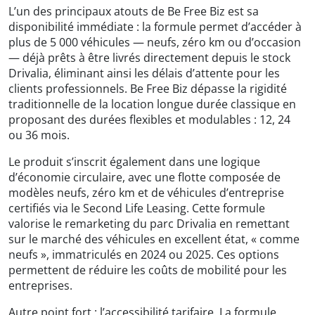
L’un des principaux atouts de Be Free Biz est sa
disponibilité immédiate : la formule permet d’accéder à
plus de 5 000 véhicules — neufs, zéro km ou d’occasion
— déjà prêts à être livrés directement depuis le stock
Drivalia, éliminant ainsi les délais d’attente pour les
clients professionnels. Be Free Biz dépasse la rigidité
traditionnelle de la location longue durée classique en
proposant des durées flexibles et modulables : 12, 24
ou 36 mois.
Le produit s’inscrit également dans une logique
d’économie circulaire, avec une flotte composée de
modèles neufs, zéro km et de véhicules d’entreprise
certifiés via le Second Life Leasing. Cette formule
valorise le remarketing du parc Drivalia en remettant
sur le marché des véhicules en excellent état, « comme
neufs », immatriculés en 2024 ou 2025. Ces options
permettent de réduire les coûts de mobilité pour les
entreprises.
Autre point fort : l’accessibilité tarifaire. La formule