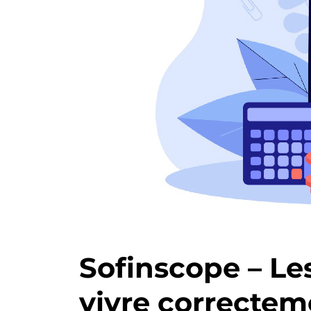
Sofinscope – Les
vivre correctem