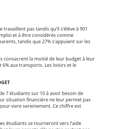
travaillent pas tandis qu’il s’élève à 901
’emploi et à être considérés comme
arents, tandis que 27% s’appuient sur les
ls consacrent la moitié de leur budget à leur
 6% aux transports. Les loisirs et le
DGET
 de 7 étudiants sur 10 à avoir besoin de
ur situation financière ne leur permet pas
pour vivre sereinement. Ce chiffre est
es étudiants se tourneront vers l’aide