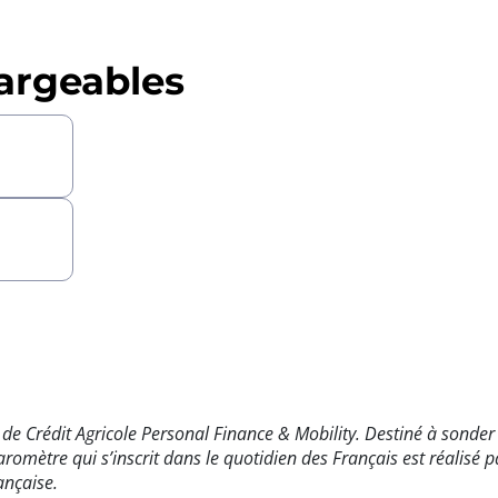
argeables
de Crédit Agricole Personal Finance & Mobility. Destiné à sonder 
omètre qui s’inscrit dans le quotidien des Français est réalisé
ançaise.