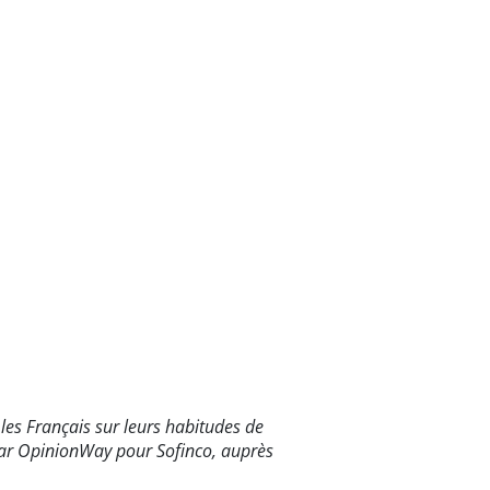
les Français sur leurs habitudes de
 par OpinionWay pour Sofinco, auprès