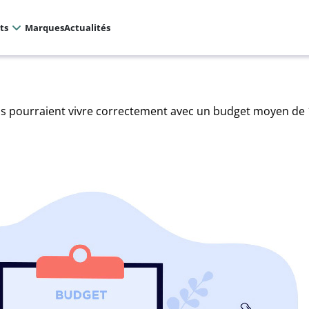
ts
Marques
Actualités
ils pourraient vivre correctement avec un budget moyen de