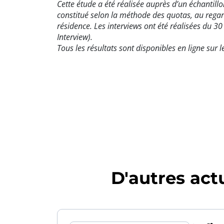
Cette étude a été réalisée auprès d’un échantill
constitué selon la méthode des quotas, au regard
résidence. Les interviews ont été réalisées du 
Interview).
Tous les résultats sont disponibles en ligne sur l
D'autres actu