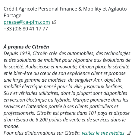
Crédit Agricole Personal Finance & Mobility et Agilauto
Partage
presse@ca-pfm.com
+33 (0)6 80 41 17 77
À propos de Citroën
Depuis 1919, Citroën crée des automobiles, des technologies
et des solutions de mobilité pour répondre aux évolutions de
la société. Audacieuse et innovante, Citroën place la sérénité
et le bien-être au cœur de son expérience client et propose
une large gamme de modèles, du singulier Ami, objet de
mobilité électrique pensé pour la ville, jusqu’aux berlines,
SUV et véhicules utilitaires, dont la plupart sont disponibles
en version électrique ou hybride. Marque pionnière dans les
services et l’attention portée à ses clients particuliers et
professionnels, Citroën est présent dans 101 pays et dispose
d’un réseau de 6 200 points de vente et de services dans le
monde.
Pour plus d’informations sur Citroën,
visitez le site médias