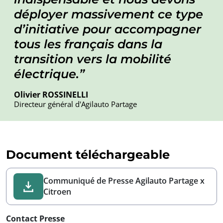
déployer massivement ce type
d’initiative pour accompagner
tous les français dans la
transition vers la mobilité
électrique.
Olivier ROSSINELLI
Directeur général d'Agilauto Partage
Document téléchargeable
Communiqué de Presse Agilauto Partage x
Citroen
Contact Presse