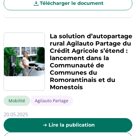
Télécharger le document
La solution d’autopartage
rural Agilauto Partage du
Crédit Agricole s’étend :
lancement dans la
Communauté de
Communes du
Romorantinais et du
Monestois
Mobilité
Agilauto Partage
20.05.2025
Lire la publication