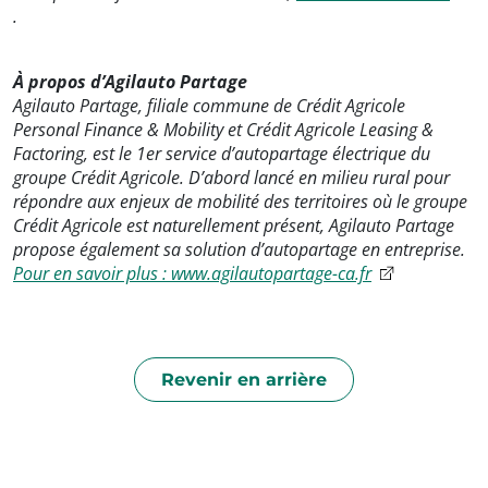
.
À propos d’Agilauto Partage
Agilauto Partage, filiale commune de Crédit Agricole
Personal Finance & Mobility et Crédit Agricole Leasing &
Factoring, est le 1er service d’autopartage électrique du
groupe Crédit Agricole. D’abord lancé en milieu rural pour
répondre aux enjeux de mobilité des territoires où le groupe
Crédit Agricole est naturellement présent, Agilauto Partage
propose également sa solution d’autopartage en entreprise.
Pour en savoir plus : www.agilautopartage-ca.fr
Revenir en arrière