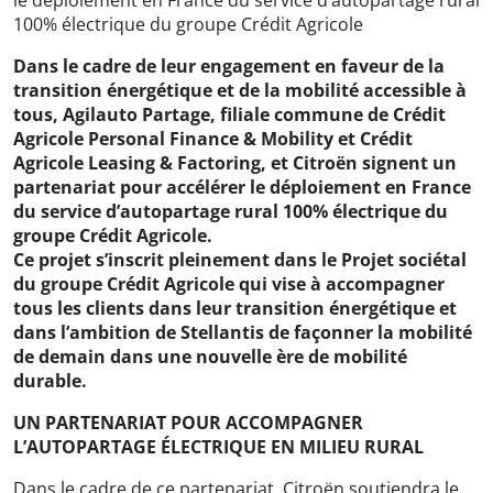
100% électrique du groupe Crédit Agricole
Dans le cadre de leur engagement en faveur de la
transition énergétique et de la mobilité accessible à
tous, Agilauto Partage, filiale commune de Crédit
Agricole Personal Finance & Mobility et Crédit
Agricole Leasing & Factoring, et Citroën signent un
partenariat pour accélérer le déploiement en France
du service d’autopartage rural 100% électrique du
groupe Crédit Agricole.
Ce projet s’inscrit pleinement dans le Projet sociétal
du groupe Crédit Agricole qui vise à accompagner
tous les clients dans leur transition énergétique et
dans l’ambition de Stellantis de façonner la mobilité
de demain dans une nouvelle ère de mobilité
durable.
UN PARTENARIAT POUR ACCOMPAGNER
L’AUTOPARTAGE ÉLECTRIQUE EN MILIEU RURAL
Dans le cadre de ce partenariat, Citroën soutiendra le