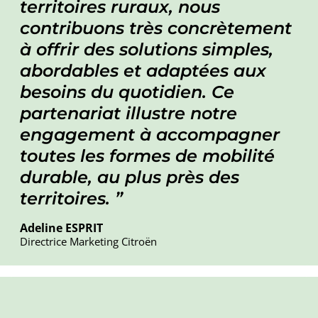
territoires ruraux, nous
contribuons très concrètement
à offrir des solutions simples,
abordables et adaptées aux
besoins du quotidien. Ce
partenariat illustre notre
engagement à accompagner
toutes les formes de mobilité
durable, au plus près des
territoires.
Adeline ESPRIT
Directrice Marketing Citroën