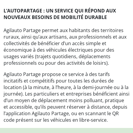
L’AUTOPARTAGE : UN SERVICE QUI RÉPOND AUX
NOUVEAUX BESOINS DE MOBILITÉ DURABLE
Agilauto Partage permet aux habitants des territoires
ruraux, ainsi qu’aux artisans, aux professionnels et aux
collectivités de bénéficier d’un accès simple et
économique à des véhicules électriques pour des
usages variés (trajets quotidiens, déplacements
professionnels ou pour des activités de loisirs).
Agilauto Partage propose ce service à des tarifs
incitatifs et compétitifs pour toutes les durées de
location (à la minute, à l’heure, à la demi-journée ou à la
journée). Les particuliers et entreprises bénéficient ainsi
d’un moyen de déplacement moins polluant, pratique
et accessible, qu’ils peuvent réserver à distance, depuis
l’application Agilauto Partage, ou en scannant le QR
code présent sur les véhicules en libre-service.