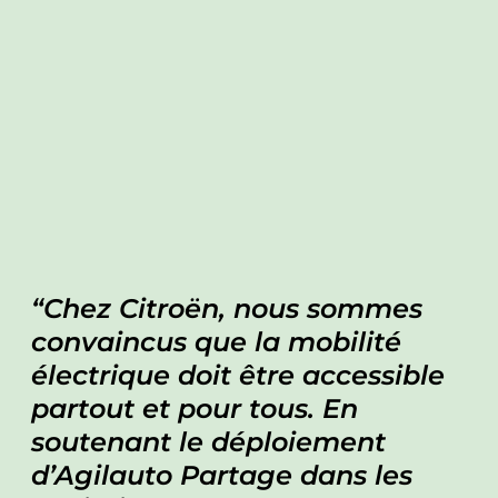
Chez Citroën, nous sommes
convaincus que la mobilité
électrique doit être accessible
partout et pour tous. En
soutenant le déploiement
d’Agilauto Partage dans les