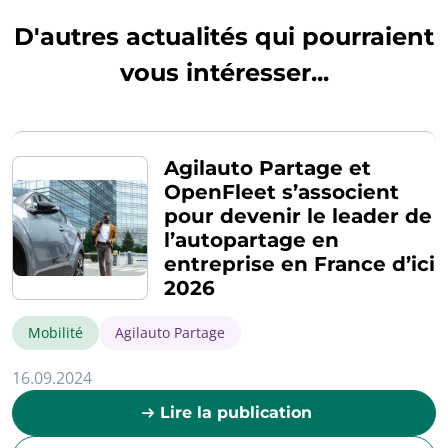
D'autres actualités qui pourraient
vous intéresser...
Agilauto Partage et
OpenFleet s’associent
pour devenir le leader de
l’autopartage en
entreprise en France d’ici
2026
Mobilité
Agilauto Partage
16.09.2024
Lire la publication