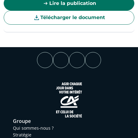
Lire la publication
Télécharger le document
Groupe
Qui sommes-nous ?
Stratégie