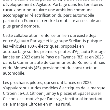
développement d’Agilauto Partage dans les territoires
ruraux pour poursuivre une ambition commune :
accompagner l’électrification du parc automobile
partout en France et rendre la mobilité accessible au
plus grand nombre.
Cette collaboration renforce un lien qui existe déjà
entre Agilauto Partage et le groupe Stellantis puisque
les véhicules 100% électriques, proposés en
autopartage sur les premiers pilotes d’Agilauto Partage
lancés en 2023 dans le Pays de Fayence (83) et en 2025
dans la Communauté de Communes du Romorantinais
et du Monestois (45), proviennent du constructeur
automobile.
Les prochains pilotes, qui seront lancés en 2026,
s’appuieront sur des modèles électriques de la marque
Citroën : ë-C3, Citroën Jumpy 6 places et SpaceTourer.
Ce choix est motivé par l’ancrage territorial important
de la marque Citroën en milieu rural.