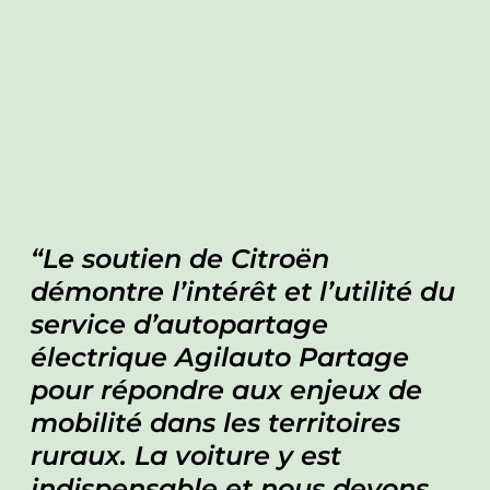
Le soutien de Citroën
démontre l’intérêt et l’utilité du
service d’autopartage
électrique Agilauto Partage
pour répondre aux enjeux de
mobilité dans les territoires
ruraux. La voiture y est
indispensable et nous devons