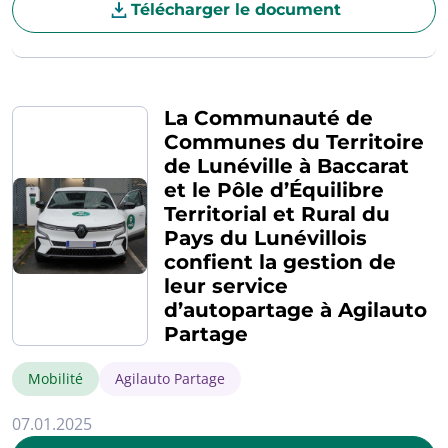
Télécharger le document
La Communauté de
Communes du Territoire
de Lunéville à Baccarat
et le Pôle d’Équilibre
Territorial et Rural du
Pays du Lunévillois
confient la gestion de
leur service
d’autopartage à Agilauto
Partage
Mobilité
Agilauto Partage
07.01.2025