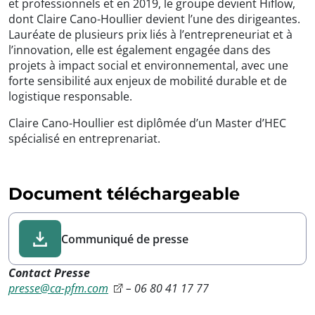
et professionnels et en 2019, le groupe devient Hiflow,
dont Claire Cano-Houllier devient l’une des dirigeantes.
Lauréate de plusieurs prix liés à l’entrepreneuriat et à
l’innovation, elle est également engagée dans des
projets à impact social et environnemental, avec une
forte sensibilité aux enjeux de mobilité durable et de
logistique responsable.
Claire Cano-Houllier est diplômée d’un Master d’HEC
spécialisé en entreprenariat.
Document téléchargeable
Communiqué de presse
Contact Presse
presse@ca-pfm.com
– 06 80 41 17 77