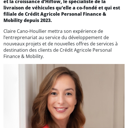
et la croissance d’Hiflow, le spécialiste de la
livraison de véhicules qu’elle a co-fondé et qui est
filiale de Crédit Agricole Personal Finance &
Mobility depuis 2023.
Claire Cano-Houllier mettra son expérience de
l’entreprenariat au service du développement de
nouveaux projets et de nouvelles offres de services à
destination des clients de Crédit Agricole Personal
Finance & Mobility.