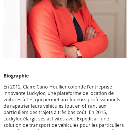
Biographie
En 2012, Claire Cano-Houllier cofonde l’entreprise
innovante Luckyloc, une plateforme de location de
voitures à 1 €, qui permet aux loueurs professionnels
de rapatrier leurs véhicules tout en offrant aux
particuliers des trajets à très bas coût. En 2015,
Luckyloc élargit ses activités avec Expedicar, une
solution de transport de véhicules pour les particuliers