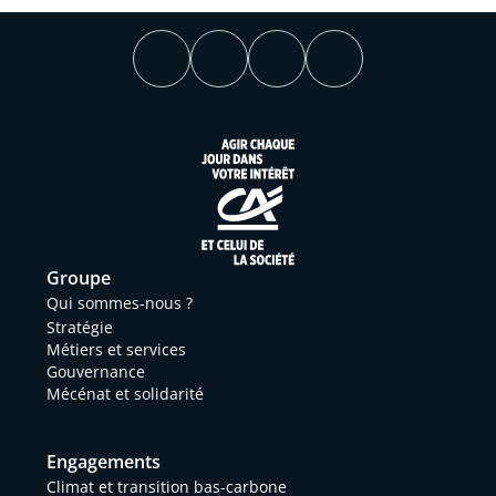
Groupe
Qui sommes-nous ?
Stratégie
Métiers et services
Gouvernance
Mécénat et solidarité
Engagements
Climat et transition bas-carbone