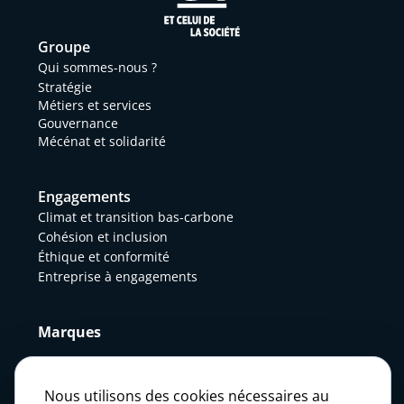
Groupe
Qui sommes-nous ?
Stratégie
Métiers et services
Gouvernance
Mécénat et solidarité
Engagements
Climat et transition bas-carbone
Cohésion et inclusion
Éthique et conformité
Entreprise à engagements
Marques
Actualités
Nous utilisons des cookies nécessaires au