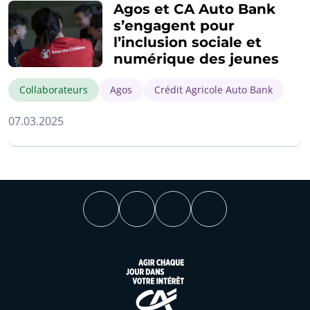
Agos et CA Auto Bank
s’engagent pour
l’inclusion sociale et
numérique des jeunes
Collaborateurs
Agos
Crédit Agricole Auto Bank
07.03.2025