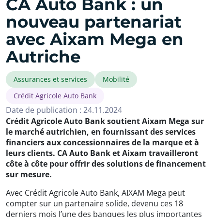
CA Auto Bank : un
nouveau partenariat
avec Aixam Mega en
Autriche
Assurances et services
Mobilité
Crédit Agricole Auto Bank
Date de publication : 24.11.2024
Crédit Agricole Auto Bank soutient Aixam Mega sur
le marché autrichien, en fournissant des services
financiers aux concessionnaires de la marque et à
leurs clients. CA Auto Bank et Aixam travailleront
côte à côte pour offrir des solutions de financement
sur mesure.
Avec Crédit Agricole Auto Bank, AIXAM Mega peut
compter sur un partenaire solide, devenu ces 18
derniers mois l’une des banques les plus importantes