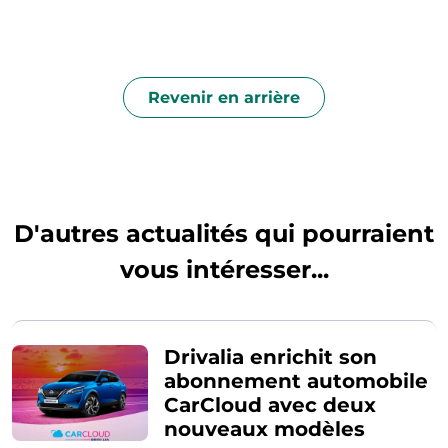
Revenir en arrière
D'autres actualités qui pourraient
vous intéresser...
Drivalia enrichit son
abonnement automobile
CarCloud avec deux
nouveaux modèles