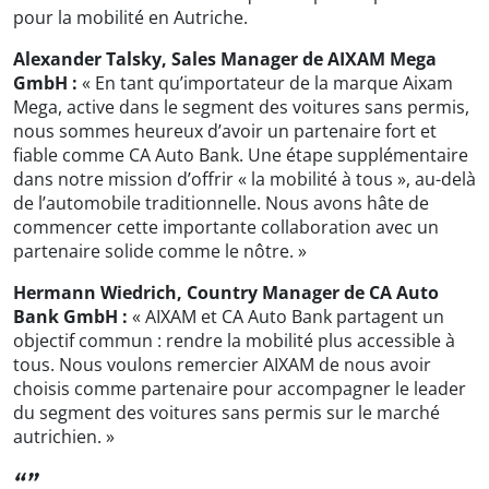
pour la mobilité en Autriche.
Alexander Talsky, Sales Manager de AIXAM Mega
GmbH :
« En tant qu’importateur de la marque Aixam
Mega, active dans le segment des voitures sans permis,
nous sommes heureux d’avoir un partenaire fort et
fiable comme CA Auto Bank. Une étape supplémentaire
dans notre mission d’offrir « la mobilité à tous », au-delà
de l’automobile traditionnelle. Nous avons hâte de
commencer cette importante collaboration avec un
partenaire solide comme le nôtre. »
Hermann Wiedrich, Country Manager de CA Auto
Bank GmbH :
« AIXAM et CA Auto Bank partagent un
objectif commun : rendre la mobilité plus accessible à
tous. Nous voulons remercier AIXAM de nous avoir
choisis comme partenaire pour accompagner le leader
du segment des voitures sans permis sur le marché
autrichien. »