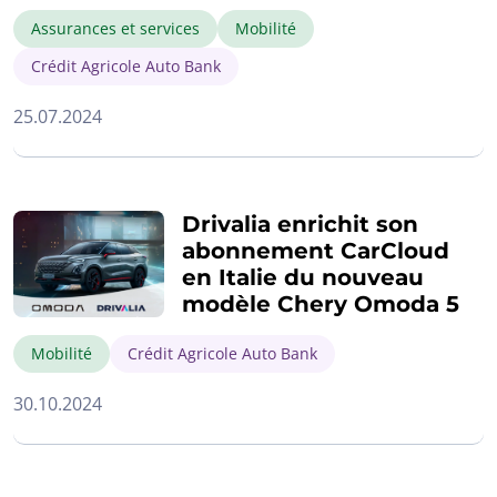
Assurances et services
Mobilité
Crédit Agricole Auto Bank
25.07.2024
Drivalia enrichit son
abonnement CarCloud
en Italie du nouveau
modèle Chery Omoda 5
Mobilité
Crédit Agricole Auto Bank
30.10.2024