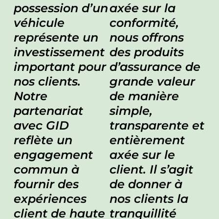
possession d’un
axée sur la
véhicule
conformité,
représente un
nous offrons
investissement
des produits
important pour
d’assurance de
nos clients.
grande valeur
Notre
de manière
partenariat
simple,
avec GID
transparente et
reflète un
entièrement
engagement
axée sur le
commun à
client. Il s’agit
fournir des
de donner à
expériences
nos clients la
client de haute
tranquillité