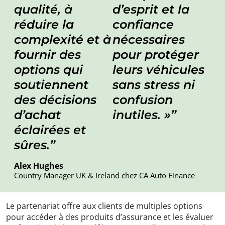
qualité, à
d’esprit et la
réduire la
confiance
complexité et à
nécessaires
fournir des
pour protéger
options qui
leurs véhicules
soutiennent
sans stress ni
des décisions
confusion
d’achat
inutiles. »
éclairées et
sûres.
Alex Hughes
Country Manager UK & Ireland chez CA Auto Finance
Le partenariat offre aux clients de multiples options
pour accéder à des produits d’assurance et les évaluer