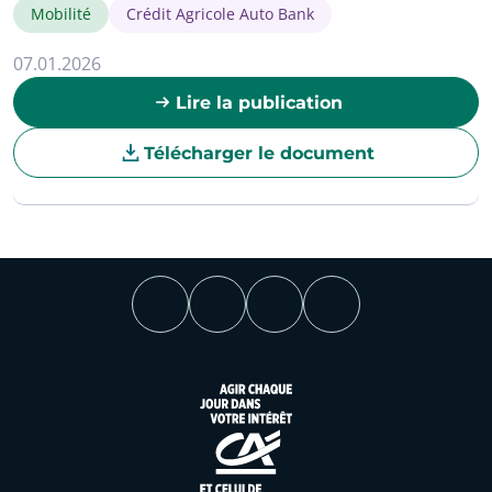
Mobilité
Crédit Agricole Auto Bank
07.01.2026
Lire la publication
Télécharger le document