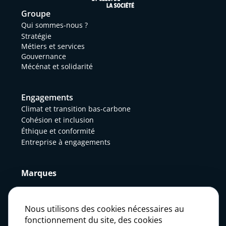
Groupe
Qui sommes-nous ?
Stratégie
Métiers et services
Gouvernance
Mécénat et solidarité
Engagements
Climat et transition bas-carbone
Cohésion et inclusion
Éthique et conformité
Entreprise à engagements
Marques
Actualités
Nous utilisons des cookies nécessaires au
fonctionnement du site, des cookies