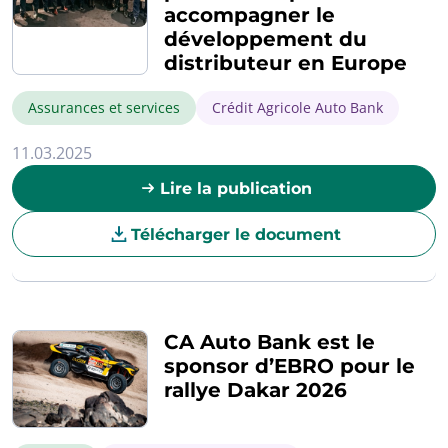
accompagner le
développement du
distributeur en Europe
Assurances et services
Crédit Agricole Auto Bank
11.03.2025
Lire la publication
Télécharger le document
CA Auto Bank est le
sponsor d’EBRO pour le
rallye Dakar 2026