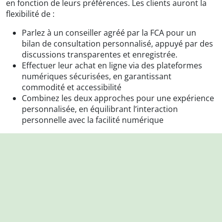
en fonction de leurs préférences. Les clients auront la
flexibilité de :
Parlez à un conseiller agréé par la FCA pour un
bilan de consultation personnalisé, appuyé par des
discussions transparentes et enregistrée.
Effectuer leur achat en ligne via des plateformes
numériques sécurisées, en garantissant
commodité et accessibilité
Combinez les deux approches pour une expérience
personnalisée, en équilibrant l’interaction
personnelle avec la facilité numérique