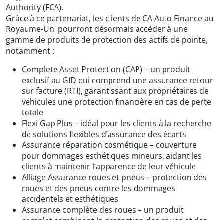
Authority (FCA).
Grâce à ce partenariat, les clients de CA Auto Finance au
Royaume-Uni pourront désormais accéder à une
gamme de produits de protection des actifs de pointe,
notamment :
Complete Asset Protection (CAP) – un produit
exclusif au GID qui comprend une assurance retour
sur facture (RTI), garantissant aux propriétaires de
véhicules une protection financière en cas de perte
totale
Flexi Gap Plus – idéal pour les clients à la recherche
de solutions flexibles d’assurance des écarts
Assurance réparation cosmétique – couverture
pour dommages esthétiques mineurs, aidant les
clients à maintenir l’apparence de leur véhicule
Alliage Assurance roues et pneus – protection des
roues et des pneus contre les dommages
accidentels et esthétiques
Assurance complète des roues – un produit