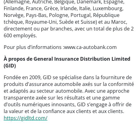
(Allemagne, Autriche, Belgique, Danemark, Espagne,
Finlande, France, Grèce, Irlande, Italie, Luxembourg,
Norvège, Pays-Bas, Pologne, Portugal, République
tchèque, Royaume-Uni, Suède et Suisse) et au Maroc,
directement ou par branches, avec un total de plus de 2
600 employés.
Pour plus d’informations :www.ca-autobank.com
À propos de General Insurance Distribution Limited
(GID)
Fondée en 2009, GID se spécialise dans la fourniture de
produits d’assurance automobile axés sur la conformité
et adaptés au secteur automobile. Avec une approche
transparente axée sur les résultats et une gamme
d’outils numériques innovants, GID s’engage à offrir de
la valeur et de la confiance aux clients et aux clients.
https://gidltd.com/