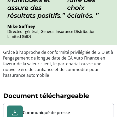
assure des
choix
résultats positifs.
éclairés.
Mike Gaffney
Directeur général, General Insurance Distribution
Limited (GID)
Grâce à l’approche de conformité privilégiée de GID et à
l’engagement de longue date de CA Auto Finance en
faveur de la valeur client, le partenariat ouvre une
nouvelle ère de confiance et de commodité pour
l’assurance automobile
Document téléchargeable
Communiqué de presse