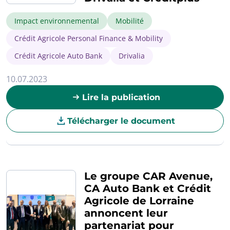
Impact environnemental
Mobilité
Crédit Agricole Personal Finance & Mobility
Crédit Agricole Auto Bank
Drivalia
10.07.2023
Lire la publication
Télécharger le document
Le groupe CAR Avenue,
CA Auto Bank et Crédit
Agricole de Lorraine
annoncent leur
partenariat pour