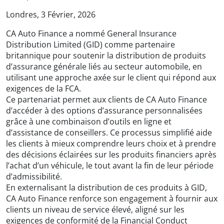
Londres, 3 Février, 2026
CA Auto Finance a nommé General Insurance
Distribution Limited (GID) comme partenaire
britannique pour soutenir la distribution de produits
d’assurance générale liés au secteur automobile, en
utilisant une approche axée sur le client qui répond aux
exigences de la FCA.
Ce partenariat permet aux clients de CA Auto Finance
d’accéder à des options d’assurance personnalisées
grâce à une combinaison d’outils en ligne et
d’assistance de conseillers. Ce processus simplifié aide
les clients à mieux comprendre leurs choix et à prendre
des décisions éclairées sur les produits financiers après
l’achat d’un véhicule, le tout avant la fin de leur période
d’admissibilité.
En externalisant la distribution de ces produits à GID,
CA Auto Finance renforce son engagement à fournir aux
clients un niveau de service élevé, aligné sur les
exigences de conformité de la Financial Conduct