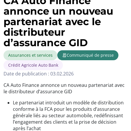
CA Auto Finance
annonce un nouveau
partenariat avec le
distributeur
d’assurance GID
Assurances et services
Communiqué de presse
Crédit Agricole Auto Bank
Date de publication : 03.02.2026
CA Auto Finance annonce un nouveau partenariat avec
le distributeur d’assurance GID
Le partenariat introduit un modèle de distribution
conforme à la FCA pour les produits d’assurance
générale liés au secteur automobile, redéfinissant
l’engagement des clients et la prise de décision
après l’achat