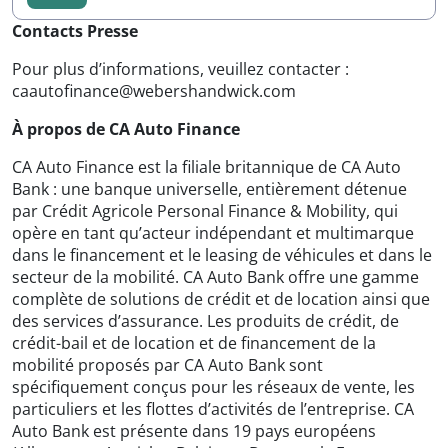
Contacts Presse
Pour plus d’informations, veuillez contacter :
caautofinance@webershandwick.com
À propos de CA Auto Finance
CA Auto Finance est la filiale britannique de CA Auto
Bank : une banque universelle, entièrement détenue
par Crédit Agricole Personal Finance & Mobility, qui
opère en tant qu’acteur indépendant et multimarque
dans le financement et le leasing de véhicules et dans le
secteur de la mobilité. CA Auto Bank offre une gamme
complète de solutions de crédit et de location ainsi que
des services d’assurance. Les produits de crédit, de
crédit-bail et de location et de financement de la
mobilité proposés par CA Auto Bank sont
spécifiquement conçus pour les réseaux de vente, les
particuliers et les flottes d’activités de l’entreprise. CA
Auto Bank est présente dans 19 pays européens