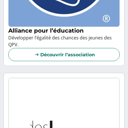
Alliance pour l’éducation
Développer l’égalité des chances des jeunes des
QPV.
Découvrir l’association