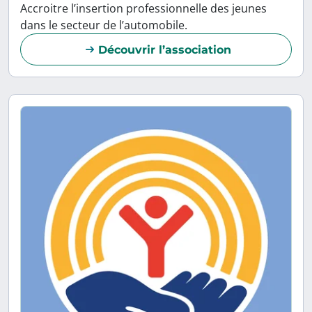
Accroitre l’insertion professionnelle des jeunes
dans le secteur de l’automobile.
Découvrir l’association