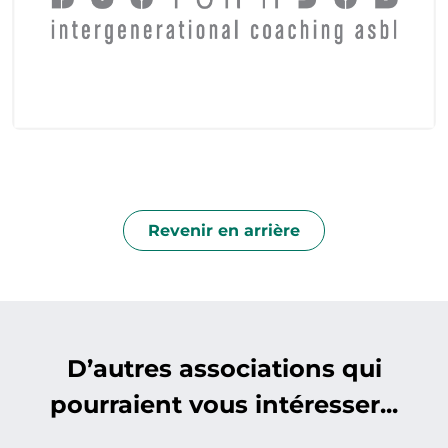
Revenir en arrière
D’autres associations qui
pourraient vous intéresser...