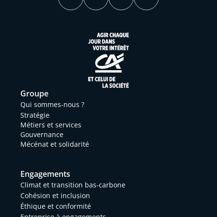
Groupe
Qui sommes-nous ?
Stratégie
Métiers et services
Gouvernance
Mécénat et solidarité
Engagements
Climat et transition bas-carbone
Cohésion et inclusion
Éthique et conformité
Entreprise à engagements