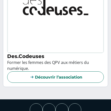
Des.Codeuses
Former les femmes des QPV aux métiers du
numérique.
Découvrir l’association