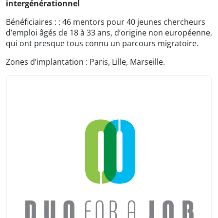
intergénérationnel
Bénéficiaires : : 46 mentors pour 40 jeunes chercheurs
d’emploi âgés de 18 à 33 ans, d’origine non européenne,
qui ont presque tous connu un parcours migratoire.
Zones d’implantation : Paris, Lille, Marseille.