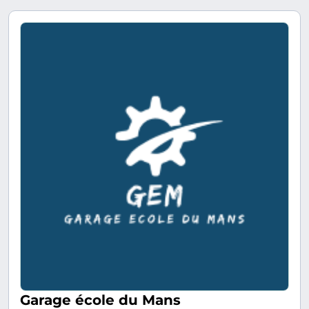
Garage école du Mans