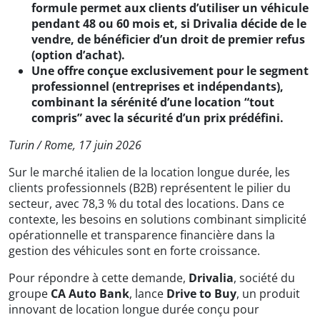
formule permet aux clients d’utiliser un véhicule
pendant 48 ou 60 mois et, si Drivalia décide de le
vendre, de bénéficier d’un droit de premier refus
(option d’achat).
Une offre conçue exclusivement pour le segment
professionnel (entreprises et indépendants),
combinant la sérénité d’une location “tout
compris” avec la sécurité d’un prix prédéfini.
Turin / Rome, 17 juin 2026
Sur le marché italien de la location longue durée, les
clients professionnels (B2B) représentent le pilier du
secteur, avec 78,3 % du total des locations. Dans ce
contexte, les besoins en solutions combinant simplicité
opérationnelle et transparence financière dans la
gestion des véhicules sont en forte croissance.
Pour répondre à cette demande,
Drivalia
, société du
groupe
CA Auto Bank
, lance
Drive to Buy
, un produit
innovant de location longue durée conçu pour