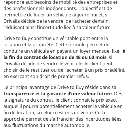
répondre aux besoins de mobilité des entreprises et
des professionnels indépendants. L’objectif est de
permettre de louer un véhicule aujourd’hui et, si
Drivalia décide de le vendre, de l’acheter demain,
réduisant ainsi l’incertitude liée à sa valeur future.
Drive to Buy constitue un véritable pont entre la
location et la propriété. Cette formule permet de
conduire un véhicule en payant un loyer mensuel fixe :
à
la fin du contrat de location de 48 ou 60 mois
, si
Drivalia décide de vendre le véhicule, le client peut
choisir de le restituer ou de l’acheter à un prix prédéfini,
en exerçant son droit de premier refus.
Le principal avantage de Drive to Buy réside dans sa
transparence et la garantie d’une valeur future
. Dès
la signature du contrat, le client connaît le prix exact
auquel il pourra potentiellement acheter le véhicule en
fin de location, si celui-ci est mis en vente. Cette
approche permet de s’affranchir des incertitudes liées
aux fluctuations du marché automobile.