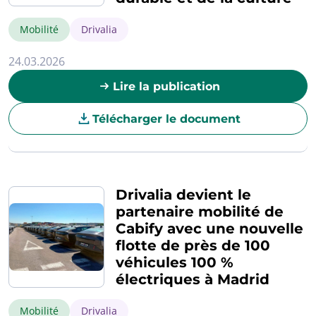
Mobilité
Drivalia
24.03.2026
Lire la publication
Télécharger le document
Drivalia devient le
partenaire mobilité de
Cabify avec une nouvelle
flotte de près de 100
véhicules 100 %
électriques à Madrid
Mobilité
Drivalia