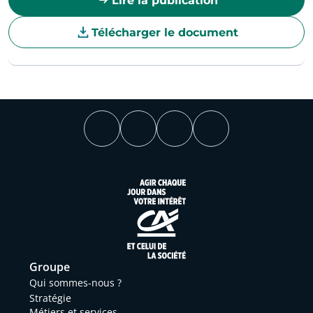
Lire la publication
Télécharger le document
Groupe
Qui sommes-nous ?
Stratégie
Métiers et services