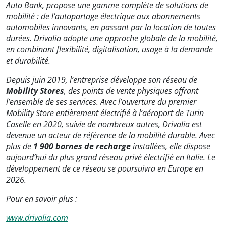
Auto Bank, propose une gamme complète de solutions de
mobilité : de l’autopartage électrique aux abonnements
automobiles innovants, en passant par la location de toutes
durées. Drivalia adopte une approche globale de la mobilité,
en combinant flexibilité, digitalisation, usage à la demande
et durabilité.
Depuis juin 2019, l’entreprise développe son réseau de
Mobility Stores
, des points de vente physiques offrant
l’ensemble de ses services. Avec l’ouverture du premier
Mobility Store entièrement électrifié à l’aéroport de Turin
Caselle en 2020, suivie de nombreux autres, Drivalia est
devenue un acteur de référence de la mobilité durable. Avec
plus de
1 900 bornes de recharge
installées, elle dispose
aujourd’hui du plus grand réseau privé électrifié en Italie. Le
développement de ce réseau se poursuivra en Europe en
2026.
Pour en savoir plus :
www.drivalia.com