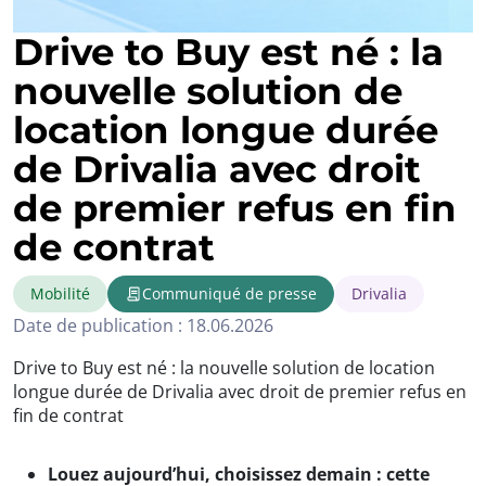
Drive to Buy est né : la
nouvelle solution de
location longue durée
de Drivalia avec droit
de premier refus en fin
de contrat
Mobilité
Communiqué de presse
Drivalia
Date de publication : 18.06.2026
Drive to Buy est né : la nouvelle solution de location
longue durée de Drivalia avec droit de premier refus en
fin de contrat
Louez aujourd’hui, choisissez demain : cette