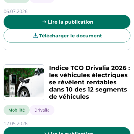
06.07.2026
Lire la publication
Télécharger le document
Indice TCO Drivalia 2026 :
les véhicules électriques
se révèlent rentables
dans 10 des 12 segments
de véhicules
Mobilité
Drivalia
12.05.2026