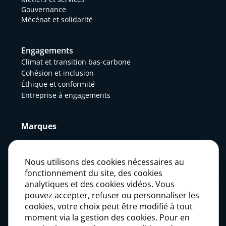
Gouvernance
Mécénat et solidarité
Engagements
Climat et transition bas-carbone
Cohésion et inclusion
Éthique et conformité
Entreprise à engagements
Marques
Actualités
Nous utilisons des cookies nécessaires au
fonctionnement du site, des cookies
analytiques et des cookies vidéos. Vous
Presse
pouvez accepter, refuser ou personnaliser les
cookies, votre choix peut être modifié à tout
moment via la gestion des cookies. Pour en
Carrières