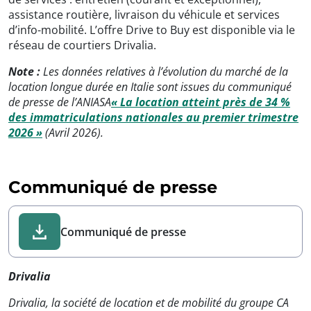
assistance routière, livraison du véhicule et services
d’info-mobilité. L’offre Drive to Buy est disponible via le
réseau de courtiers Drivalia.
Note :
Les données relatives à l’évolution du marché de la
location longue durée en Italie sont issues du communiqué
de presse de l’ANIASA
« La location atteint près de 34 %
des immatriculations nationales au premier trimestre
2026 »
(Avril 2026).
Communiqué de presse
Communiqué de presse
Drivalia
Drivalia, la société de location et de mobilité du groupe CA